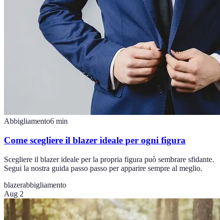
Abbigliamento
6
min
Come scegliere il blazer ideale per ogni figura
Scegliere il blazer ideale per la propria figura può sembrare sfidante.
Segui la nostra guida passo passo per apparire sempre al meglio.
blazer
abbigliamento
Aug 2