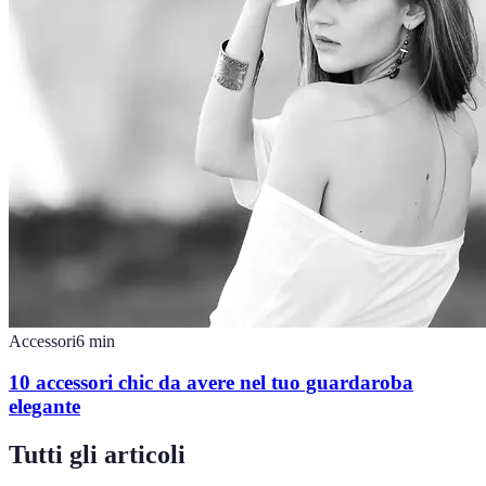
Accessori
6
min
10 accessori chic da avere nel tuo guardaroba
elegante
Tutti gli articoli