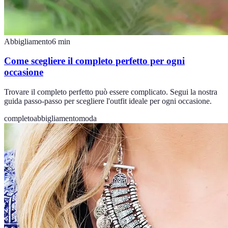
Abbigliamento
6
min
Come scegliere il completo perfetto per ogni
occasione
Trovare il completo perfetto può essere complicato. Segui la nostra
guida passo-passo per scegliere l'outfit ideale per ogni occasione.
completo
abbigliamento
moda