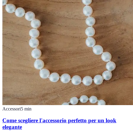
Accessori
5
min
Come scegliere l'accessorio perfetto per un look
elegante