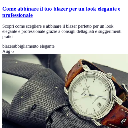
Come abbinare il tuo blazer per un look elegante e
professionale
Scopri come scegliere e abbinare il blazer perfetto per un look
elegante e professionale grazie a consigli dettagliati e suggerimenti
pratici.
blazer
abbigliamento elegante
Aug 6