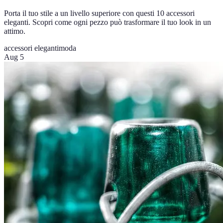
Porta il tuo stile a un livello superiore con questi 10 accessori
eleganti. Scopri come ogni pezzo può trasformare il tuo look in un
attimo.
accessori eleganti
moda
Aug 5