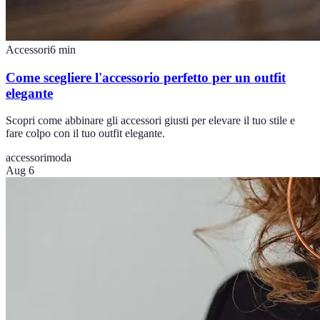
Accessori
6
min
Come scegliere l'accessorio perfetto per un outfit
elegante
Scopri come abbinare gli accessori giusti per elevare il tuo stile e
fare colpo con il tuo outfit elegante.
accessori
moda
Aug 6