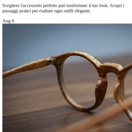
Scegliere l'accessorio perfetto può trasformare il tuo look. Scopri i
passaggi pratici per esaltare ogni outfit elegante.
Aug 6