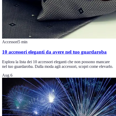
Accessori
5
min
10 accessori eleganti da avere nel tuo guardaroba
Esplora la lista dei 10 accessori eleganti che non possono mancare
nel tuo guardaroba. Dalla moda agli accessori, scopri come elevarlo.
Aug 6