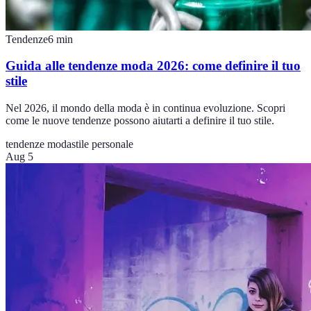
Tendenze
6
min
Guida alle tendenze moda 2026: come definire il tuo
stile
Nel 2026, il mondo della moda è in continua evoluzione. Scopri
come le nuove tendenze possono aiutarti a definire il tuo stile.
tendenze moda
stile personale
Aug 5