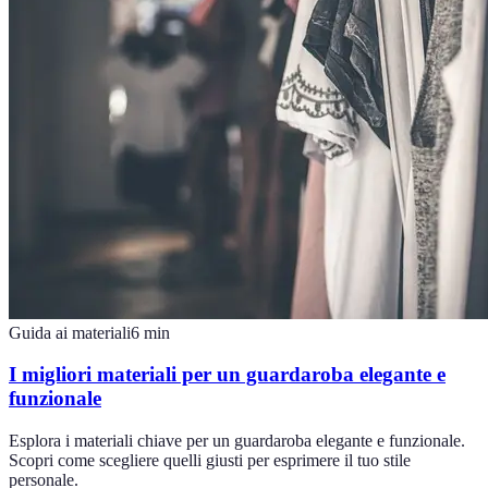
Guida ai materiali
6
min
I migliori materiali per un guardaroba elegante e
funzionale
Esplora i materiali chiave per un guardaroba elegante e funzionale.
Scopri come scegliere quelli giusti per esprimere il tuo stile
personale.