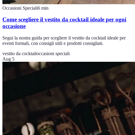
Occasioni Speciali
6
min
Come scegliere il vestito da cocktail ideale per ogni
occasione
Segui la nostra guida per scegliere il vestito da cocktail ideale per
eventi formali, con consigli utili e prodotti consigliati.
vestito da cocktail
occasioni speciali
Aug 5