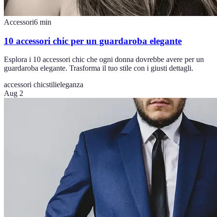
Accessori
6
min
10 accessori chic per un guardaroba elegante
Esplora i 10 accessori chic che ogni donna dovrebbe avere per un
guardaroba elegante. Trasforma il tuo stile con i giusti dettagli.
accessori chic
stilieleganza
Aug 2