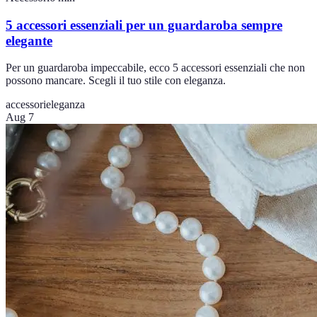
5 accessori essenziali per un guardaroba sempre
elegante
Per un guardaroba impeccabile, ecco 5 accessori essenziali che non
possono mancare. Scegli il tuo stile con eleganza.
accessori
eleganza
Aug 7