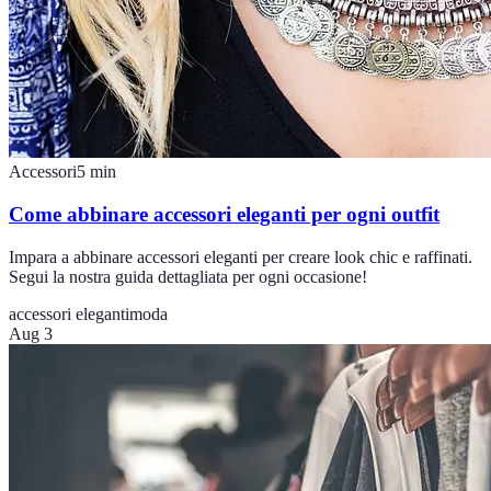
Accessori
5
min
Come abbinare accessori eleganti per ogni outfit
Impara a abbinare accessori eleganti per creare look chic e raffinati.
Segui la nostra guida dettagliata per ogni occasione!
accessori eleganti
moda
Aug 3