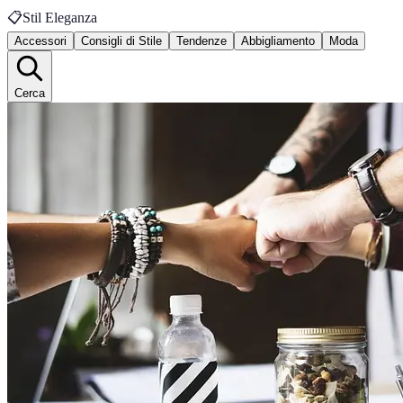
📋
Stil Eleganza
Accessori
Consigli di Stile
Tendenze
Abbigliamento
Moda
Cerca