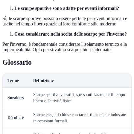
Le scarpe sportive sono adatte per eventi informali?
Sì, le scarpe sportive possono essere perfette per eventi informali e
uscite nel tempo libero grazie al loro comfort e stile moderno.
Cosa considerare nella scelta delle scarpe per l'inverno?
Per l'inverno, è fondamentale considerare l'isolamento termico e la
impermeabilità. Opta per stivali io scarpe chiuse adequate.
Glossario
Terme
Definizione
Scarpe sportive versatili, spesso utilizzate per il tempo
Sneakers
libero o l'attività fisica.
Scarpe eleganti chiuse con tacco, tipicamente indossate
Décolleté
in occasioni formali.