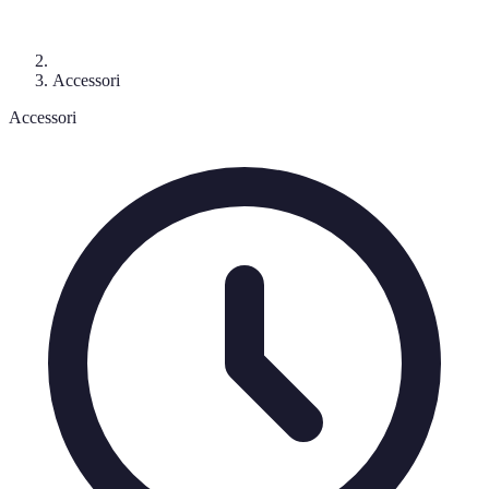
Accessori
Accessori