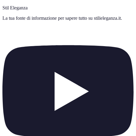
Stil Eleganza
La tua fonte di informazione per sapere tutto su
stilieleganza.it
.