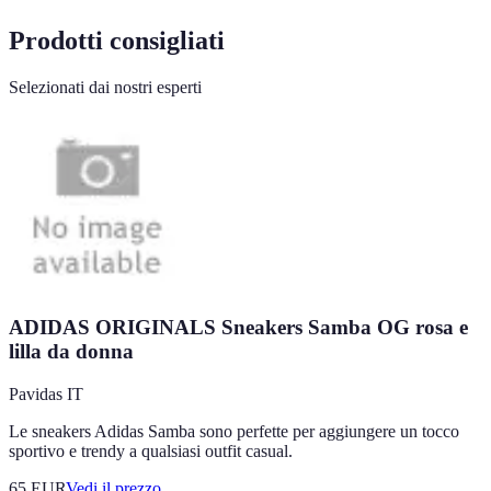
Prodotti consigliati
Selezionati dai nostri esperti
ADIDAS ORIGINALS Sneakers Samba OG rosa e
lilla da donna
Pavidas IT
Le sneakers Adidas Samba sono perfette per aggiungere un tocco
sportivo e trendy a qualsiasi outfit casual.
65
EUR
Vedi il prezzo