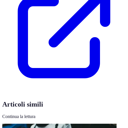
Articoli simili
Continua la lettura