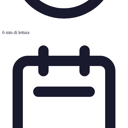
6 min di lettura