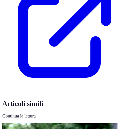
Articoli simili
Continua la lettura