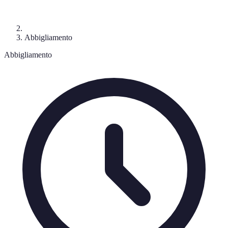
Abbigliamento
Abbigliamento