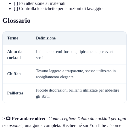
[ ] Fai attenzione ai materiali
[ ] Controlla le etichette per istruzioni di lavaggio
Glossario
Terme
Definizione
Abito da
Indumento semi-formale, tipicamente per eventi
cocktail
serali.
Tessuto leggero e trasparente, spesso utilizzato in
Chiffon
abbigliamento elegante.
Piccole decorazioni brillanti utilizzate per abbellire
Paillettes
gli abiti.
>
📺 Per andare oltre:
"Come scegliere l'abito da cocktail per ogni
occasione"
, una guida completa. Recherché sur YouTube : "come