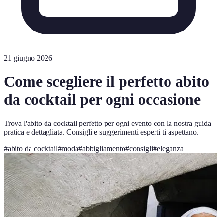
21 giugno 2026
Come scegliere il perfetto abito
da cocktail per ogni occasione
Trova l'abito da cocktail perfetto per ogni evento con la nostra guida
pratica e dettagliata. Consigli e suggerimenti esperti ti aspettano.
#
abito da cocktail
#
moda
#
abbigliamento
#
consigli
#
eleganza