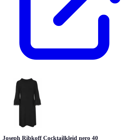
Joseph Ribkoff Cocktailkleid nero 40