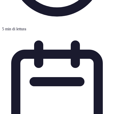
5 min di lettura