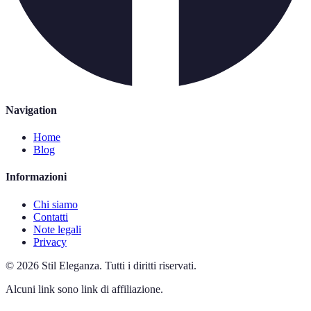
Navigation
Home
Blog
Informazioni
Chi siamo
Contatti
Note legali
Privacy
©
2026
Stil Eleganza
.
Tutti i diritti riservati.
Alcuni link sono link di affiliazione.