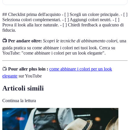
## Checklist prima dell'acquisto - [ ] Scegli un colore principale. - [ ]
Seleziona colori complementari. - [ ] Aggiungi colori neutri. - [ ]
Prova il look alla luce naturale. - [ ] Chiedi feedback a qualcuno di
fiducia.
📺 Per andare oltre:
Scopri le tecniche di abbinamento colori
, una
guida pratica su come abbinare i colori nei tuoi look. Cerca su
YouTube: "come abbinare i colori per un look elegante".
📺
Pour aller plus loin :
come abbinare i colori per un look
elegante
sur YouTube
Articoli simili
Continua la lettura