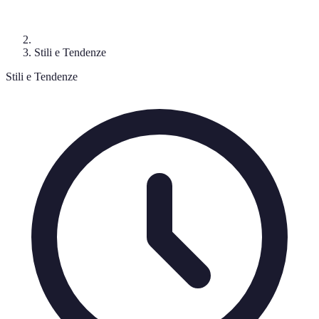
Stili e Tendenze
Stili e Tendenze