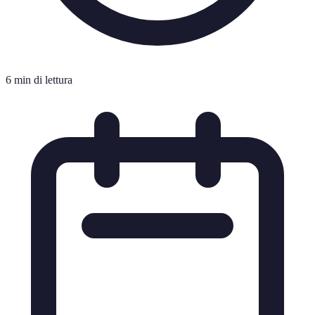
6 min di lettura