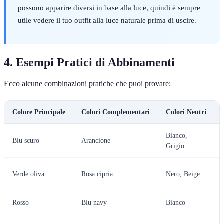
possono apparire diversi in base alla luce, quindi è sempre
utile vedere il tuo outfit alla luce naturale prima di uscire.
4. Esempi Pratici di Abbinamenti
Ecco alcune combinazioni pratiche che puoi provare:
Colore Principale
Colori Complementari
Colori Neutri
Bianco,
Blu scuro
Arancione
Grigio
Verde oliva
Rosa cipria
Nero, Beige
Rosso
Blu navy
Bianco