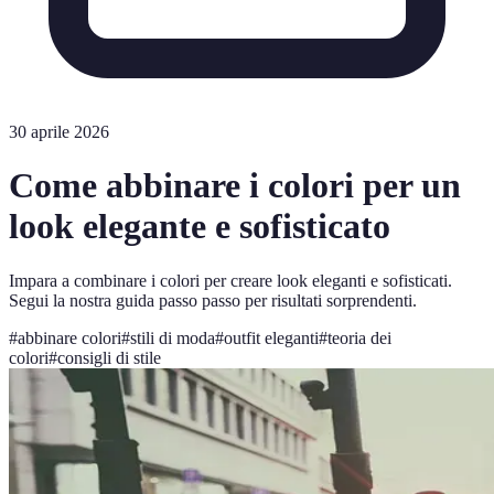
30 aprile 2026
Come abbinare i colori per un
look elegante e sofisticato
Impara a combinare i colori per creare look eleganti e sofisticati.
Segui la nostra guida passo passo per risultati sorprendenti.
#
abbinare colori
#
stili di moda
#
outfit eleganti
#
teoria dei
colori
#
consigli di stile