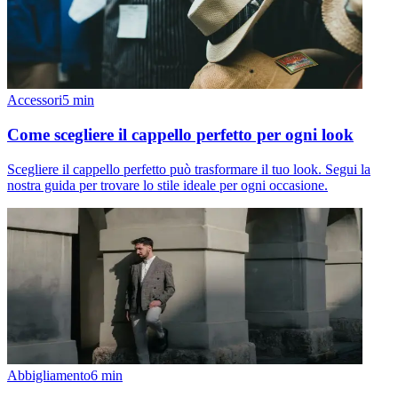
Accessori
5
min
Come scegliere il cappello perfetto per ogni look
Scegliere il cappello perfetto può trasformare il tuo look. Segui la
nostra guida per trovare lo stile ideale per ogni occasione.
Abbigliamento
6
min