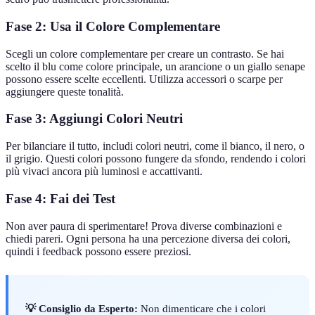
Fase 2: Usa il Colore Complementare
Scegli un colore complementare per creare un contrasto. Se hai
scelto il blu come colore principale, un arancione o un giallo senape
possono essere scelte eccellenti. Utilizza accessori o scarpe per
aggiungere queste tonalità.
Fase 3: Aggiungi Colori Neutri
Per bilanciare il tutto, includi colori neutri, come il bianco, il nero, o
il grigio. Questi colori possono fungere da sfondo, rendendo i colori
più vivaci ancora più luminosi e accattivanti.
Fase 4: Fai dei Test
Non aver paura di sperimentare! Prova diverse combinazioni e
chiedi pareri. Ogni persona ha una percezione diversa dei colori,
quindi i feedback possono essere preziosi.
💡 Consiglio da Esperto:
Non dimenticare che i colori