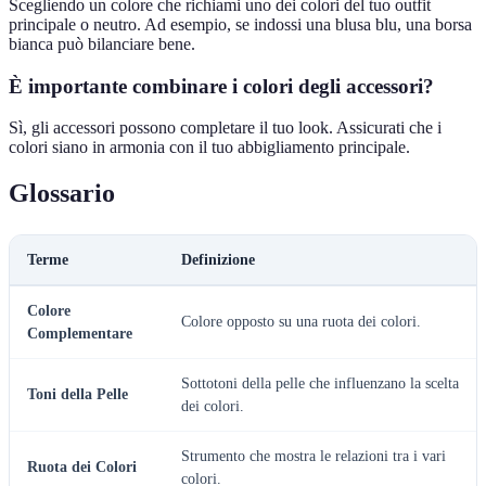
Scegliendo un colore che richiami uno dei colori del tuo outfit
principale o neutro. Ad esempio, se indossi una blusa blu, una borsa
bianca può bilanciare bene.
È importante combinare i colori degli accessori?
Sì, gli accessori possono completare il tuo look. Assicurati che i
colori siano in armonia con il tuo abbigliamento principale.
Glossario
Terme
Definizione
Colore
Colore opposto su una ruota dei colori.
Complementare
Sottotoni della pelle che influenzano la scelta
Toni della Pelle
dei colori.
Strumento che mostra le relazioni tra i vari
Ruota dei Colori
colori.