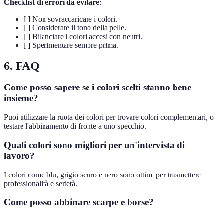
Checklist di errori da evitare
:
[ ] Non sovraccaricare i colori.
[ ] Considerare il tono della pelle.
[ ] Bilanciare i colori accesi con neutri.
[ ] Sperimentare sempre prima.
6. FAQ
Come posso sapere se i colori scelti stanno bene
insieme?
Puoi utilizzare la ruota dei colori per trovare colori complementari, o
testare l'abbinamento di fronte a uno specchio.
Quali colori sono migliori per un'intervista di
lavoro?
I colori come blu, grigio scuro e nero sono ottimi per trasmettere
professionalità e serietà.
Come posso abbinare scarpe e borse?