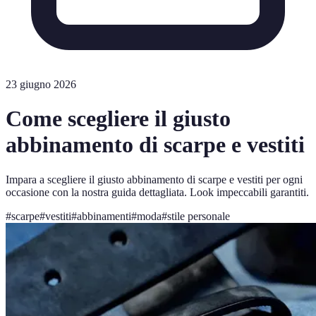
23 giugno 2026
Come scegliere il giusto
abbinamento di scarpe e vestiti
Impara a scegliere il giusto abbinamento di scarpe e vestiti per ogni
occasione con la nostra guida dettagliata. Look impeccabili garantiti.
#
scarpe
#
vestiti
#
abbinamenti
#
moda
#
stile personale