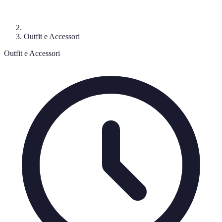
Outfit e Accessori
Outfit e Accessori