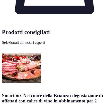
Prodotti consigliati
Selezionati dai nostri esperti
Smartbox Nel cuore della Brianza: degustazione di
affettati con calice di vino in abbinamento per 2