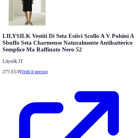
LILYSILK Vestiti Di Seta Estivi Scollo A V Polsini A
Sbuffo Seta Charmeuse Naturalmente Antibatterico
Semplice Ma Raffinato Nero 52
Lilysilk IT
275
EUR
Vedi il prezzo