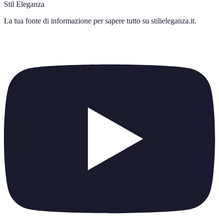
Stil Eleganza
La tua fonte di informazione per sapere tutto su
stilieleganza.it
.