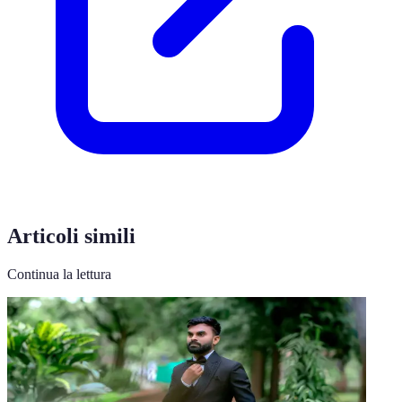
Articoli simili
Continua la lettura