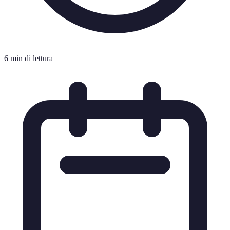
6 min di lettura