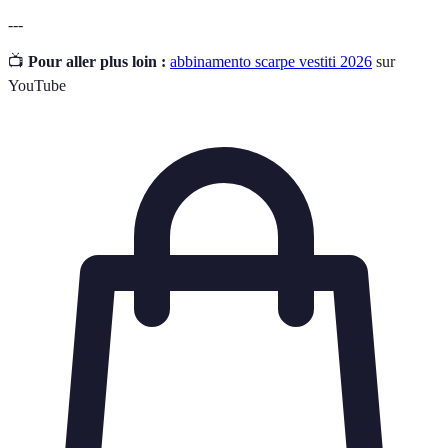
---
📺
Pour aller plus loin :
abbinamento scarpe vestiti 2026
sur
YouTube