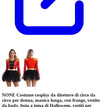
NONE Costume cosplay da direttore di circo da
circo per donna, manica lunga, con frange, vestito
da body, festa a tema di Halloween, vestiti per