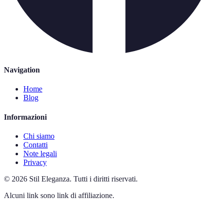
Navigation
Home
Blog
Informazioni
Chi siamo
Contatti
Note legali
Privacy
©
2026
Stil Eleganza
.
Tutti i diritti riservati.
Alcuni link sono link di affiliazione.