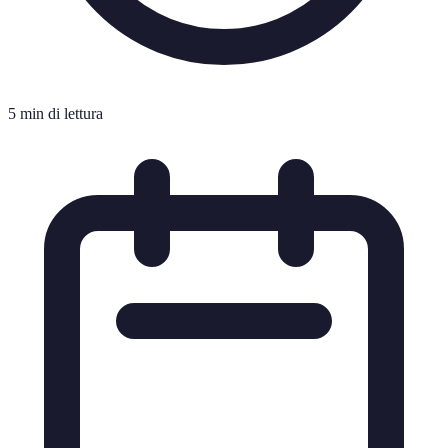
5 min di lettura