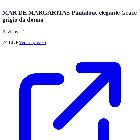
MAR DE MARGARITAS Pantalone elegante Grace
grigio da donna
Pavidas IT
74
EUR
Vedi il prezzo