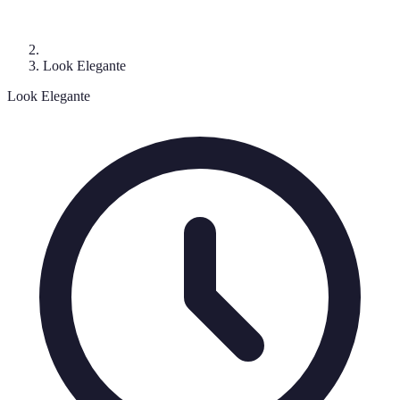
Look Elegante
Look Elegante