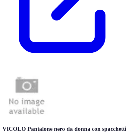
VICOLO Pantalone nero da donna con spacchetti