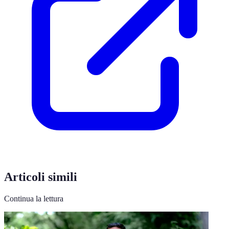
Articoli simili
Continua la lettura