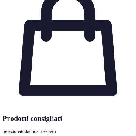
Prodotti consigliati
Selezionati dai nostri esperti