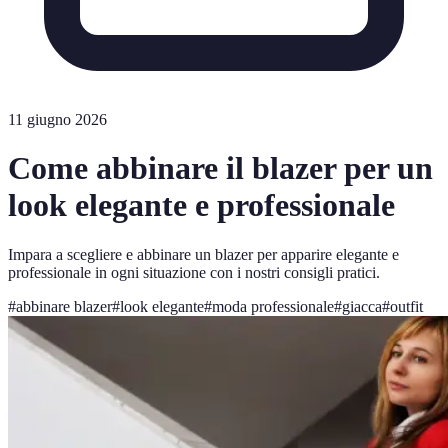
11 giugno 2026
Come abbinare il blazer per un
look elegante e professionale
Impara a scegliere e abbinare un blazer per apparire elegante e
professionale in ogni situazione con i nostri consigli pratici.
#
abbinare blazer
#
look elegante
#
moda professionale
#
giacca
#
outfit