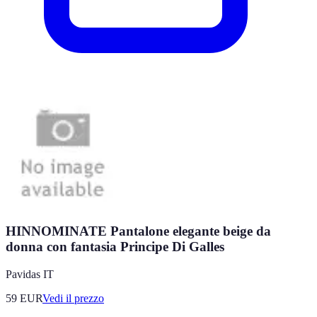
HINNOMINATE Pantalone elegante beige da
donna con fantasia Principe Di Galles
Pavidas IT
59
EUR
Vedi il prezzo