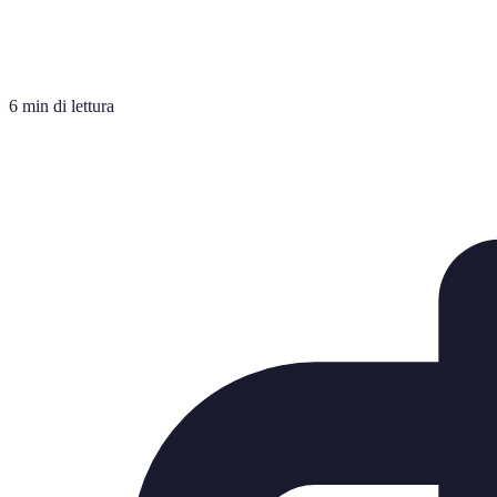
6 min di lettura