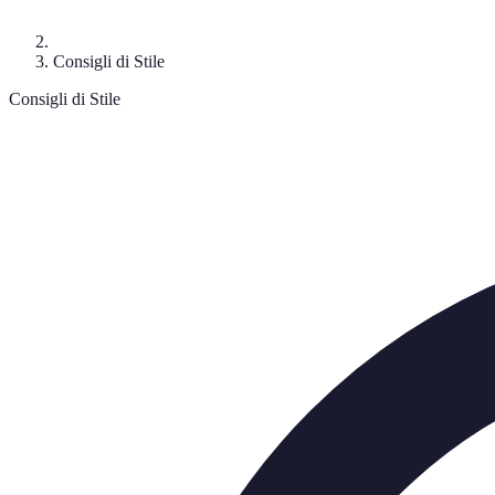
Consigli di Stile
Consigli di Stile