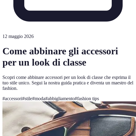
12 maggio 2026
Come abbinare gli accessori
per un look di classe
Scopri come abbinare accessori per un look di classe che esprima il
tuo stile unico. Segui la nostra guida pratica e diventa un maestro del
fashion.
#
accessori
#
stile
#
moda
#
abbigliamento
#
fashion tips