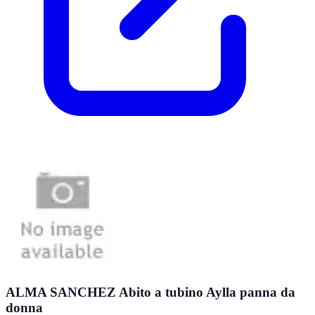
ALMA SANCHEZ Abito a tubino Aylla panna da
donna