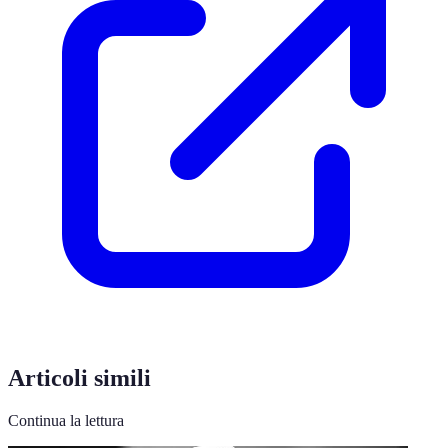
Articoli simili
Continua la lettura