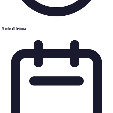
5 min di lettura