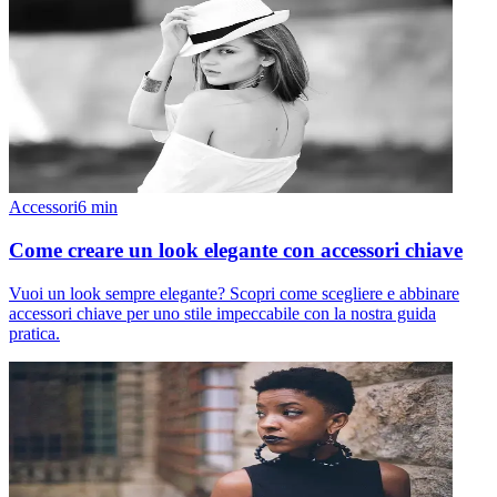
Accessori
6
min
Come creare un look elegante con accessori chiave
Vuoi un look sempre elegante? Scopri come scegliere e abbinare
accessori chiave per uno stile impeccabile con la nostra guida
pratica.