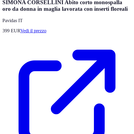
SIMONA CORSELLINI Abito corto monospalla
oro da donna in maglia lavorata con inserti floreali
Pavidas IT
399
EUR
Vedi il prezzo