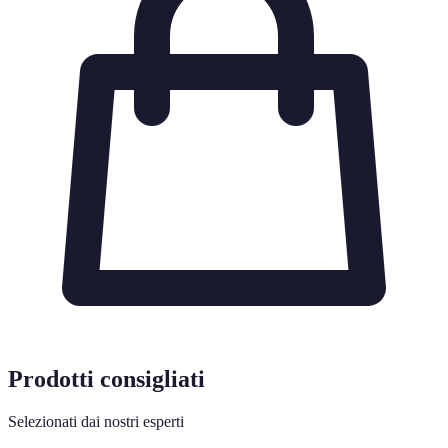
Prodotti consigliati
Selezionati dai nostri esperti