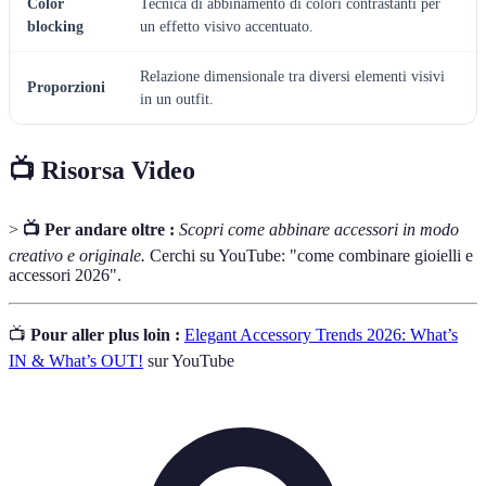
Color
Tecnica di abbinamento di colori contrastanti per
blocking
un effetto visivo accentuato.
Relazione dimensionale tra diversi elementi visivi
Proporzioni
in un outfit.
📺 Risorsa Video
>
📺 Per andare oltre :
Scopri come abbinare accessori in modo
creativo e originale.
Cerchi su YouTube: "come combinare gioielli e
accessori 2026".
📺
Pour aller plus loin :
Elegant Accessory Trends 2026: What’s
IN & What’s OUT!
sur YouTube