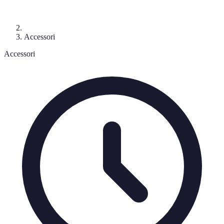
Accessori
Accessori