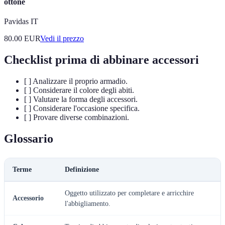
ottone
Pavidas IT
80.00
EUR
Vedi il prezzo
Checklist prima di abbinare accessori
[ ] Analizzare il proprio armadio.
[ ] Considerare il colore degli abiti.
[ ] Valutare la forma degli accessori.
[ ] Considerare l'occasione specifica.
[ ] Provare diverse combinazioni.
Glossario
Terme
Definizione
Oggetto utilizzato per completare e arricchire
Accessorio
l'abbigliamento.