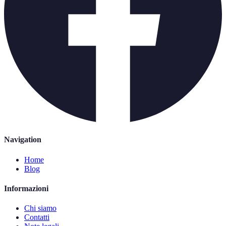
Navigation
Home
Blog
Informazioni
Chi siamo
Contatti