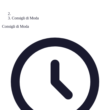
Consigli di Moda
Consigli di Moda