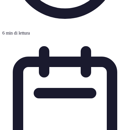
6 min di lettura