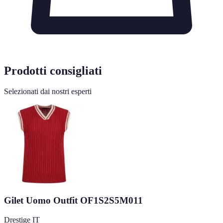
Prodotti consigliati
Selezionati dai nostri esperti
Gilet Uomo Outfit OF1S2S5M011
Drestige IT