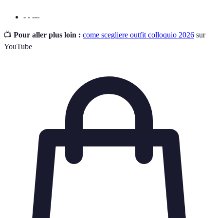
- - ---
📺
Pour aller plus loin :
come scegliere outfit colloquio 2026
sur
YouTube