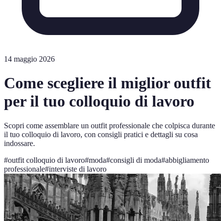
14 maggio 2026
Come scegliere il miglior outfit
per il tuo colloquio di lavoro
Scopri come assemblare un outfit professionale che colpisca durante
il tuo colloquio di lavoro, con consigli pratici e dettagli su cosa
indossare.
#
outfit colloquio di lavoro
#
moda
#
consigli di moda
#
abbigliamento
professionale
#
interviste di lavoro