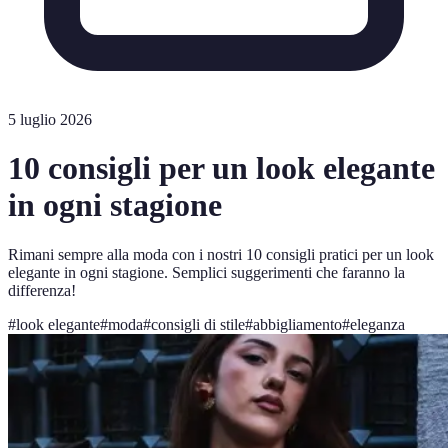
5 luglio 2026
10 consigli per un look elegante
in ogni stagione
Rimani sempre alla moda con i nostri 10 consigli pratici per un look
elegante in ogni stagione. Semplici suggerimenti che faranno la
differenza!
#
look elegante
#
moda
#
consigli di stile
#
abbigliamento
#
eleganza