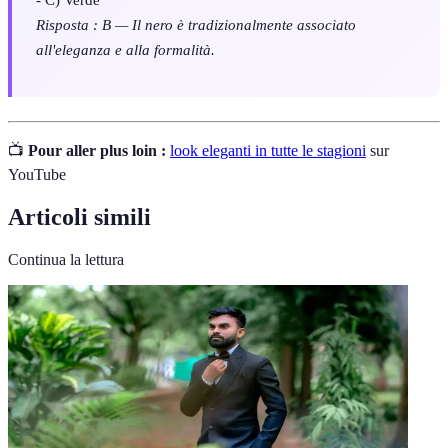
Risposta : B — Il nero è tradizionalmente associato
all'eleganza e alla formalità.
📺
Pour aller plus loin :
look eleganti in tutte le stagioni
sur
YouTube
Articoli simili
Continua la lettura