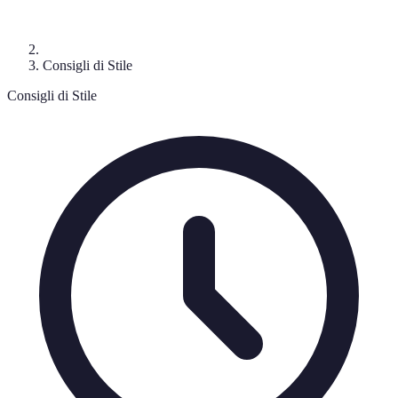
Consigli di Stile
Consigli di Stile