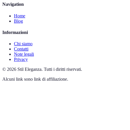
Navigation
Home
Blog
Informazioni
Chi siamo
Contatti
Note legali
Privacy
©
2026
Stil Eleganza
.
Tutti i diritti riservati.
Alcuni link sono link di affiliazione.