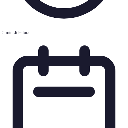
5 min di lettura