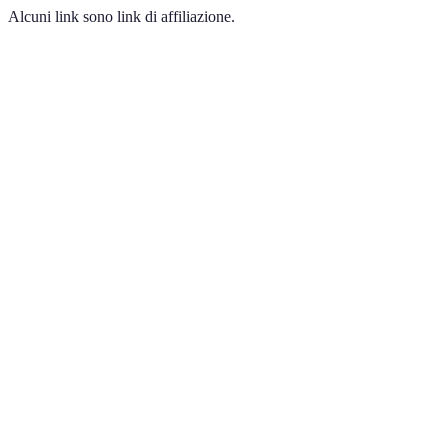
Alcuni link sono link di affiliazione.