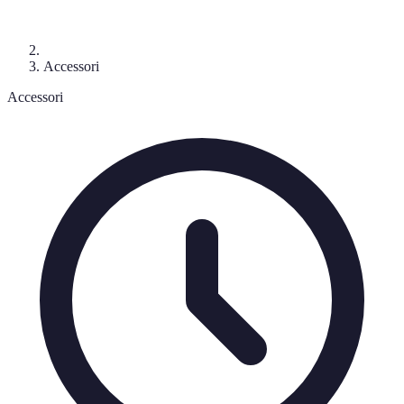
Accessori
Accessori