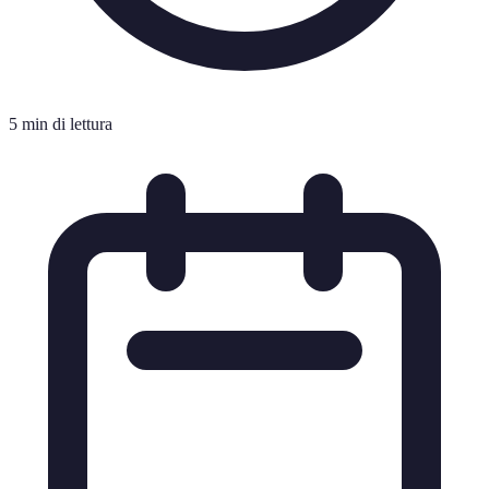
5 min di lettura