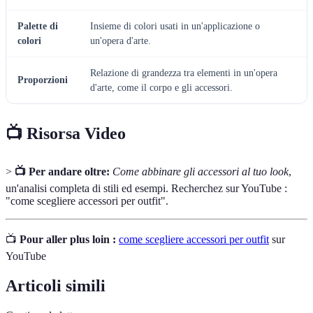
Palette di
Insieme di colori usati in un'applicazione o
colori
un'opera d'arte.
Relazione di grandezza tra elementi in un'opera
Proporzioni
d'arte, come il corpo e gli accessori.
📺 Risorsa Video
>
📺 Per andare oltre:
Come abbinare gli accessori al tuo look
,
un'analisi completa di stili ed esempi. Recherchez sur YouTube :
"come scegliere accessori per outfit".
📺
Pour aller plus loin :
come scegliere accessori per outfit
sur
YouTube
Articoli simili