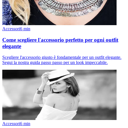
Accessori
6
min
Come scegliere l'accessorio perfetto per ogni outfit
elegante
Scegliere l'accessorio giusto è fondamentale per un outfit elegante.
Segui la nostra guida passo passo per un look impeccabile.
Accessori
6
min