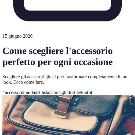
15 giugno 2026
Come scegliere l'accessorio
perfetto per ogni occasione
Scegliere gli accessori giusti può trasformare completamente il tuo
look. Ecco come fare.
#
accessori
#
moda
#
stilista
#
consigli di stile
#
outfit