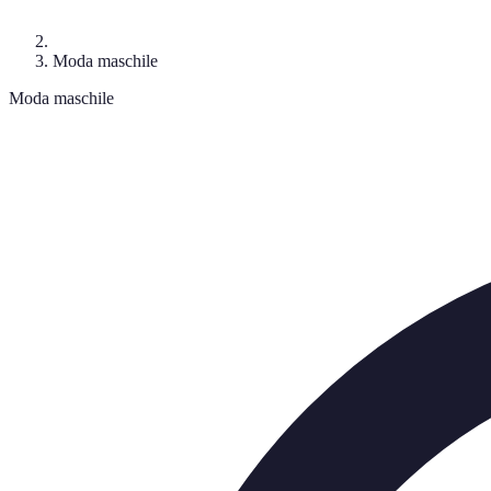
Moda maschile
Moda maschile