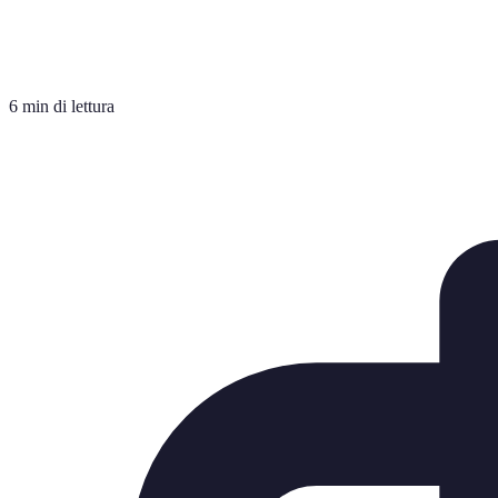
6 min di lettura