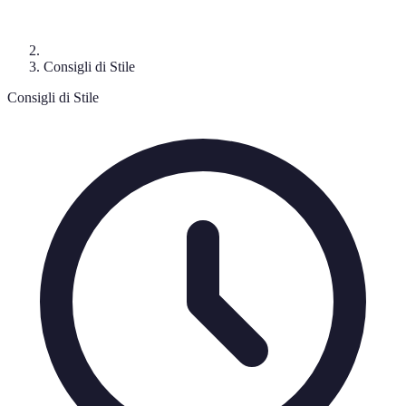
Consigli di Stile
Consigli di Stile