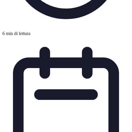
6 min di lettura