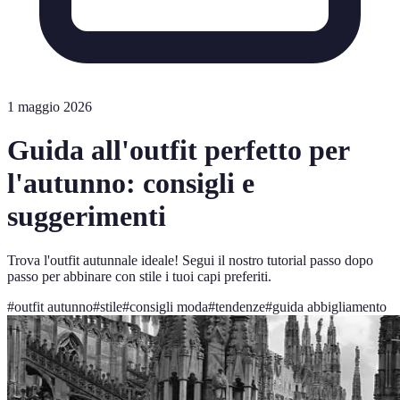
1 maggio 2026
Guida all'outfit perfetto per
l'autunno: consigli e
suggerimenti
Trova l'outfit autunnale ideale! Segui il nostro tutorial passo dopo
passo per abbinare con stile i tuoi capi preferiti.
#
outfit autunno
#
stile
#
consigli moda
#
tendenze
#
guida abbigliamento