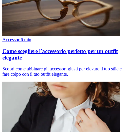
Accessori
6
min
Come scegliere l'accessorio perfetto per un outfit
elegante
Scopri come abbinare gli accessori giusti per elevare il tuo stile e
fare colpo con il tuo outfit elegante.