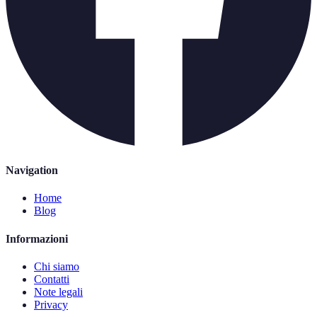
Navigation
Home
Blog
Informazioni
Chi siamo
Contatti
Note legali
Privacy