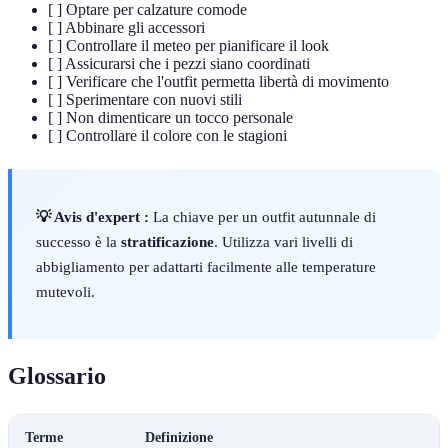
[ ] Optare per calzature comode
[ ] Abbinare gli accessori
[ ] Controllare il meteo per pianificare il look
[ ] Assicurarsi che i pezzi siano coordinati
[ ] Verificare che l'outfit permetta libertà di movimento
[ ] Sperimentare con nuovi stili
[ ] Non dimenticare un tocco personale
[ ] Controllare il colore con le stagioni
💡 Avis d'expert :
La chiave per un outfit autunnale di
successo è la
stratificazione
. Utilizza vari livelli di
abbigliamento per adattarti facilmente alle temperature
mutevoli.
Glossario
Terme
Definizione