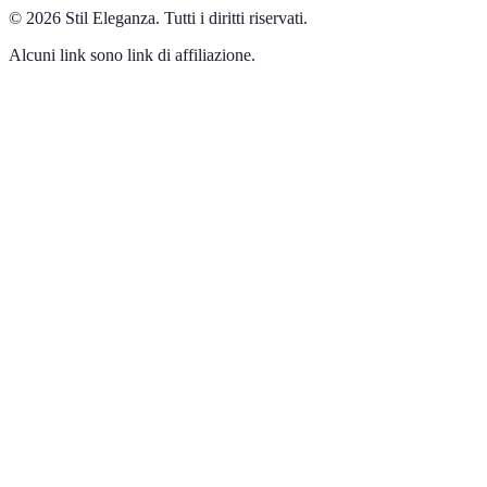
©
2026
Stil Eleganza
.
Tutti i diritti riservati.
Alcuni link sono link di affiliazione.