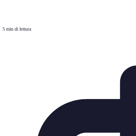
5 min di lettura