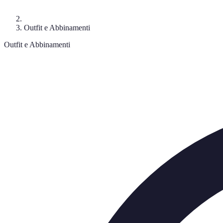
Outfit e Abbinamenti
Outfit e Abbinamenti