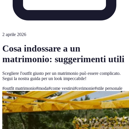
2 aprile 2026
Cosa indossare a un
matrimonio: suggerimenti utili
Scegliere l'outfit giusto per un matrimonio può essere complicato.
Segui la nostra guida per un look impeccabile!
#
outfit matrimonio
#
moda
#
come vestirsi
#
cerimonie
#
stile personale