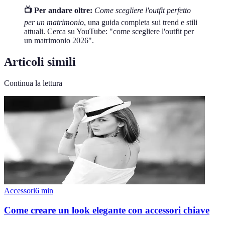
📺 Per andare oltre:
Come scegliere l'outfit perfetto
per un matrimonio
, una guida completa sui trend e stili
attuali. Cerca su YouTube: "come scegliere l'outfit per
un matrimonio 2026".
Articoli simili
Continua la lettura
Accessori
6
min
Come creare un look elegante con accessori chiave