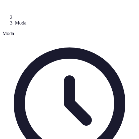
Moda
Moda