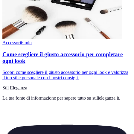
Accessori
6
min
Come scegliere il giusto accessorio per completare
ogni look
Scopri come scegliere il giusto accessorio per ogni look e valorizza
il tuo stile personale con i nostri consigli.
Stil Eleganza
La tua fonte di informazione per sapere tutto su
stilieleganza.it
.