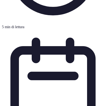
5 min di lettura