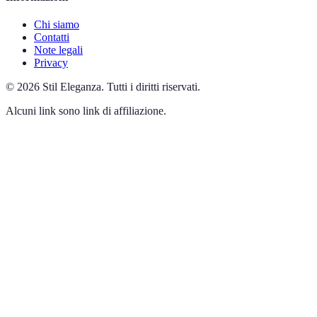
Chi siamo
Contatti
Note legali
Privacy
©
2026
Stil Eleganza
.
Tutti i diritti riservati.
Alcuni link sono link di affiliazione.