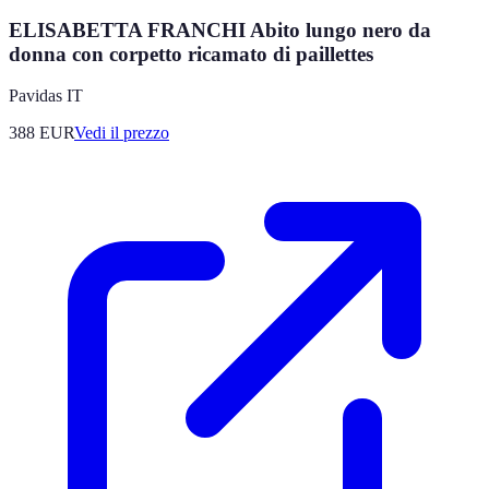
ELISABETTA FRANCHI Abito lungo nero da
donna con corpetto ricamato di paillettes
Pavidas IT
388
EUR
Vedi il prezzo