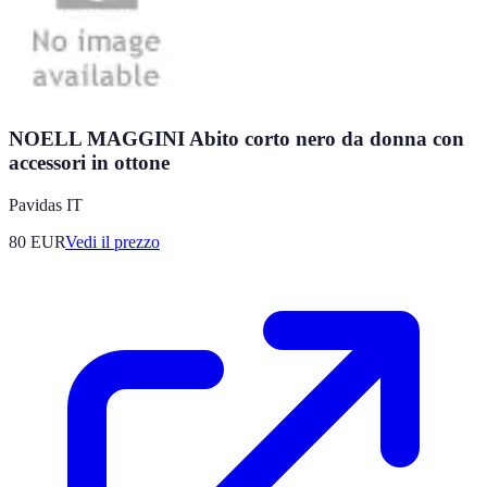
NOELL MAGGINI Abito corto nero da donna con
accessori in ottone
Pavidas IT
80
EUR
Vedi il prezzo