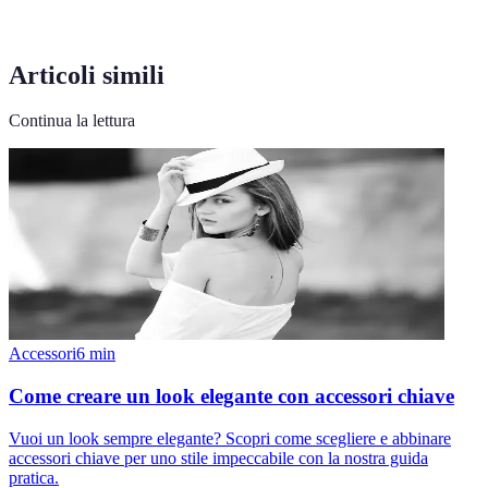
Articoli simili
Continua la lettura
Accessori
6
min
Come creare un look elegante con accessori chiave
Vuoi un look sempre elegante? Scopri come scegliere e abbinare
accessori chiave per uno stile impeccabile con la nostra guida
pratica.