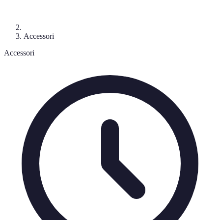
Accessori
Accessori