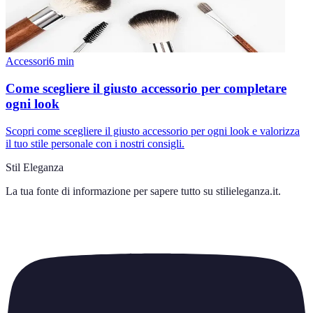
Accessori
6
min
Come scegliere il giusto accessorio per completare
ogni look
Scopri come scegliere il giusto accessorio per ogni look e valorizza
il tuo stile personale con i nostri consigli.
Stil Eleganza
La tua fonte di informazione per sapere tutto su
stilieleganza.it
.