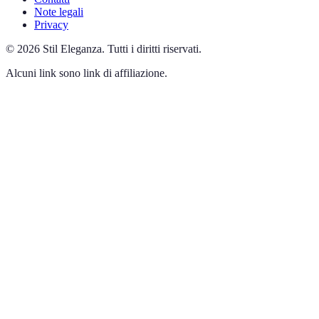
Note legali
Privacy
©
2026
Stil Eleganza
.
Tutti i diritti riservati.
Alcuni link sono link di affiliazione.