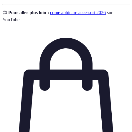
📺
Pour aller plus loin :
come abbinare accessori 2026
sur
YouTube