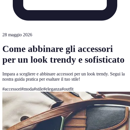
28 maggio 2026
Come abbinare gli accessori
per un look trendy e sofisticato
Impara a scegliere e abbinare accessori per un look trendy. Segui la
nostra guida pratica per esaltare il tuo stile!
#
accessori
#
moda
#
stile
#
eleganza
#
outfit