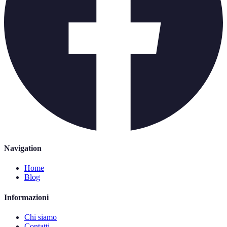
Navigation
Home
Blog
Informazioni
Chi siamo
Contatti