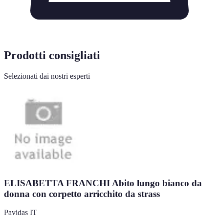
Prodotti consigliati
Selezionati dai nostri esperti
ELISABETTA FRANCHI Abito lungo bianco da
donna con corpetto arricchito da strass
Pavidas IT