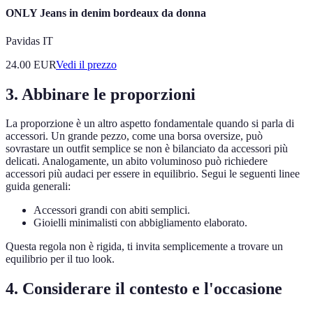
ONLY Jeans in denim bordeaux da donna
Pavidas IT
24.00
EUR
Vedi il prezzo
3. Abbinare le proporzioni
La proporzione è un altro aspetto fondamentale quando si parla di
accessori. Un grande pezzo, come una borsa oversize, può
sovrastare un outfit semplice se non è bilanciato da accessori più
delicati. Analogamente, un abito voluminoso può richiedere
accessori più audaci per essere in equilibrio. Segui le seguenti linee
guida generali:
Accessori grandi con abiti semplici.
Gioielli minimalisti con abbigliamento elaborato.
Questa regola non è rigida, ti invita semplicemente a trovare un
equilibrio per il tuo look.
4. Considerare il contesto e l'occasione