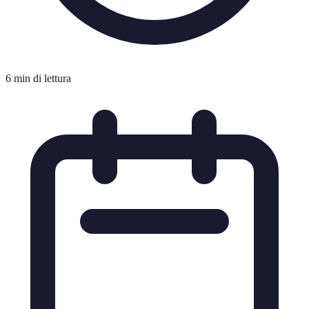
6 min di lettura