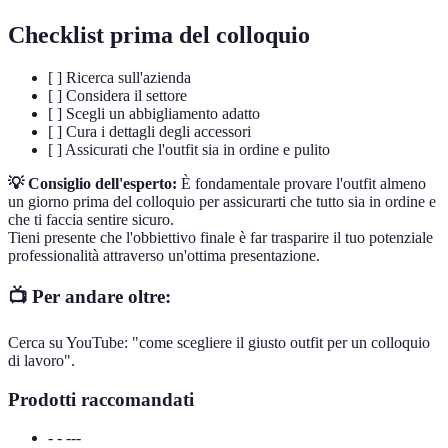
Checklist prima del colloquio
[ ] Ricerca sull'azienda
[ ] Considera il settore
[ ] Scegli un abbigliamento adatto
[ ] Cura i dettagli degli accessori
[ ] Assicurati che l'outfit sia in ordine e pulito
💡 Consiglio dell'esperto:
È fondamentale provare l'outfit almeno
un giorno prima del colloquio per assicurarti che tutto sia in ordine e
che ti faccia sentire sicuro.
Tieni presente che l'obbiettivo finale è far trasparire il tuo potenziale
professionalità attraverso un'ottima presentazione.
📺 Per andare oltre:
Cerca su YouTube: "come scegliere il giusto outfit per un colloquio
di lavoro".
Prodotti raccomandati
- - ---