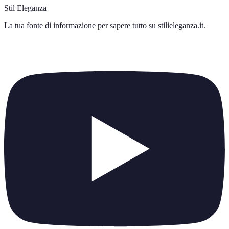
Stil Eleganza
La tua fonte di informazione per sapere tutto su
stilieleganza.it
.