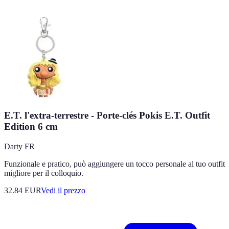
E.T. l'extra-terrestre - Porte-clés Pokis E.T. Outfit
Edition 6 cm
Darty FR
Funzionale e pratico, può aggiungere un tocco personale al tuo outfit
migliore per il colloquio.
32.84
EUR
Vedi il prezzo