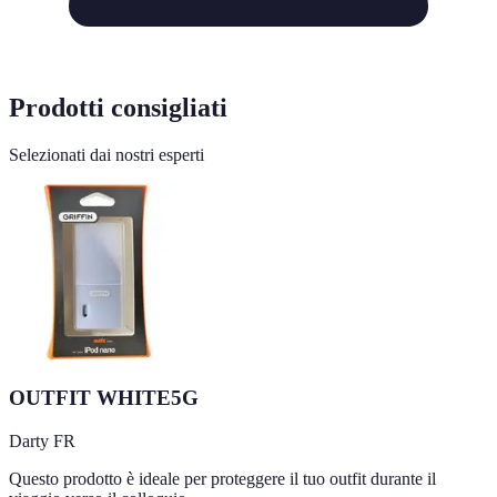
Prodotti consigliati
Selezionati dai nostri esperti
OUTFIT WHITE5G
Darty FR
Questo prodotto è ideale per proteggere il tuo outfit durante il