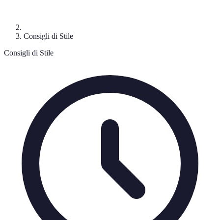
Consigli di Stile
Consigli di Stile