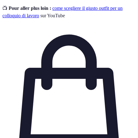
📺
Pour aller plus loin :
come scegliere il giusto outfit per un
colloquio di lavoro
sur YouTube