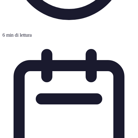
6 min di lettura