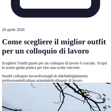
28 aprile 2026
Come scegliere il miglior outfit
per un colloquio di lavoro
Scegliere l'outfit giusto per un colloquio di lavoro è cruciale. Scopri
la nostra guida pratica per fare una scelta vincente.
#
outfit colloquio lavoro
#
consigli di stile
#
abbigliamento
professionale
#
cultura aziendale
#
colloquio di lavoro