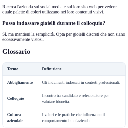
Ricerca l'azienda sui social media e sul loro sito web per vedere
quale palette di colori utilizzano nei loro contenuti visivi.
Posso indossare gioielli durante il colloquio?
Sì, ma mantieni la semplicità. Opta per gioielli discreti che non siano
eccessivamente vistosi.
Glossario
Terme
Definizione
Abbigliamento
Gli indumenti indossati in contesti professionali.
Incontro tra candidato e selezionatore per
Colloquio
valutare idoneità.
Cultura
I valori e le pratiche che influenzano il
aziendale
comportamento in un'azienda.