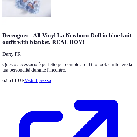
Berenguer - All-Vinyl La Newborn Doll in blue knit
outfit with blanket. REAL BOY!
Darty FR
Questo accessorio è perfetto per completare il tuo look e riflettere la
tua personalità durante l'incontro.
62.61
EUR
Vedi il prezzo