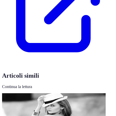
Articoli simili
Continua la lettura