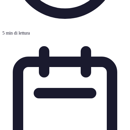
5 min di lettura