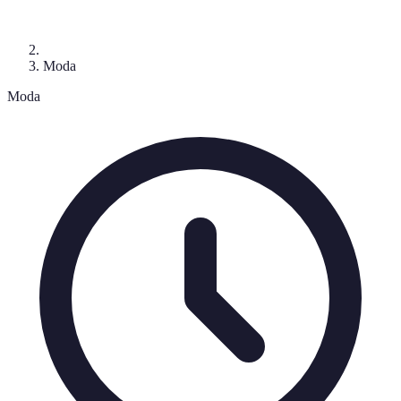
Moda
Moda