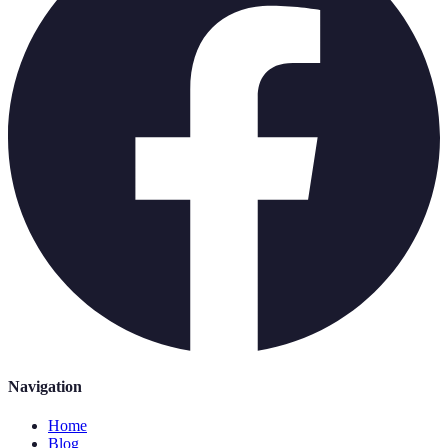
Navigation
Home
Blog