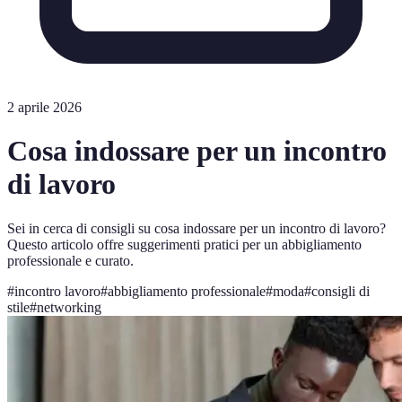
2 aprile 2026
Cosa indossare per un incontro
di lavoro
Sei in cerca di consigli su cosa indossare per un incontro di lavoro?
Questo articolo offre suggerimenti pratici per un abbigliamento
professionale e curato.
#
incontro lavoro
#
abbigliamento professionale
#
moda
#
consigli di
stile
#
networking