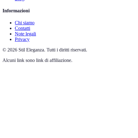
Informazioni
Chi siamo
Contatti
Note legali
Privacy
©
2026
Stil Eleganza
.
Tutti i diritti riservati.
Alcuni link sono link di affiliazione.