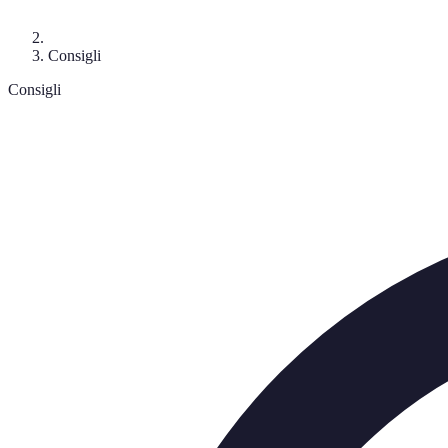
Consigli
Consigli