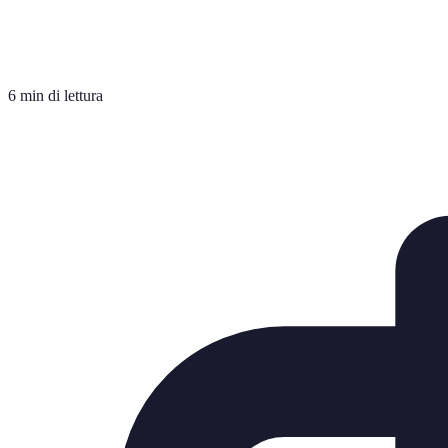
6 min di lettura