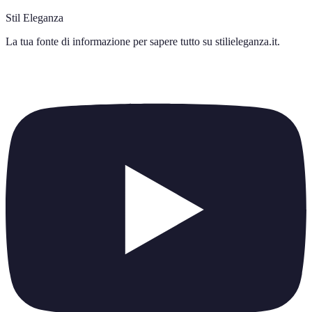
Stil Eleganza
La tua fonte di informazione per sapere tutto su
stilieleganza.it
.