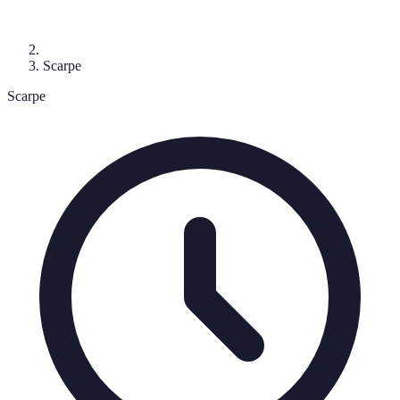
Scarpe
Scarpe