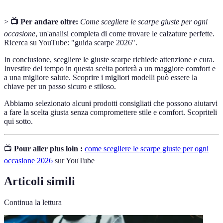
>
📺 Per andare oltre:
Come scegliere le scarpe giuste per ogni
occasione
, un'analisi completa di come trovare le calzature perfette.
Ricerca su YouTube: "guida scarpe 2026".
In conclusione, scegliere le giuste scarpe richiede attenzione e cura.
Investire del tempo in questa scelta porterà a un maggiore comfort e
a una migliore salute. Scoprire i migliori modelli può essere la
chiave per un passo sicuro e stiloso.
Abbiamo selezionato alcuni prodotti consigliati che possono aiutarvi
a fare la scelta giusta senza compromettere stile e comfort. Scopriteli
qui sotto.
📺
Pour aller plus loin :
come scegliere le scarpe giuste per ogni
occasione 2026
sur YouTube
Articoli simili
Continua la lettura