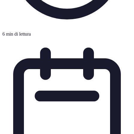
6 min di lettura