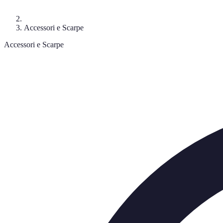
Accessori e Scarpe
Accessori e Scarpe