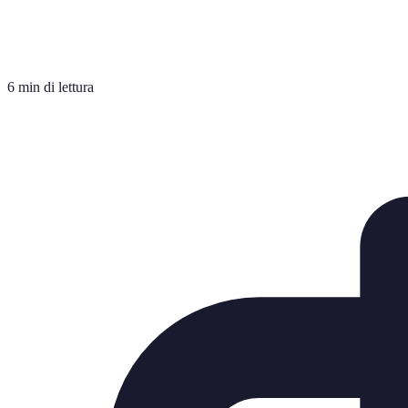
6 min di lettura