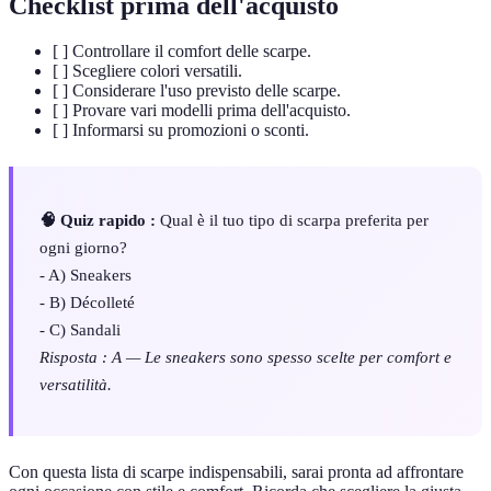
Checklist prima dell'acquisto
[ ] Controllare il comfort delle scarpe.
[ ] Scegliere colori versatili.
[ ] Considerare l'uso previsto delle scarpe.
[ ] Provare vari modelli prima dell'acquisto.
[ ] Informarsi su promozioni o sconti.
🧠 Quiz rapido :
Qual è il tuo tipo di scarpa preferita per
ogni giorno?
- A) Sneakers
- B) Décolleté
- C) Sandali
Risposta : A — Le sneakers sono spesso scelte per comfort e
versatilità.
Con questa lista di scarpe indispensabili, sarai pronta ad affrontare