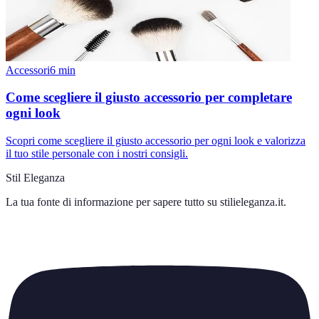
Accessori
6
min
Come scegliere il giusto accessorio per completare
ogni look
Scopri come scegliere il giusto accessorio per ogni look e valorizza
il tuo stile personale con i nostri consigli.
Stil Eleganza
La tua fonte di informazione per sapere tutto su
stilieleganza.it
.