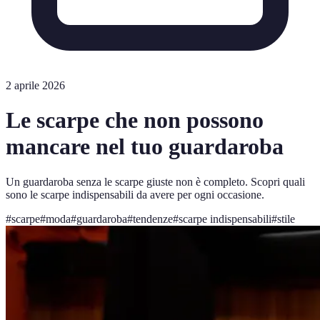
2 aprile 2026
Le scarpe che non possono
mancare nel tuo guardaroba
Un guardaroba senza le scarpe giuste non è completo. Scopri quali
sono le scarpe indispensabili da avere per ogni occasione.
#
scarpe
#
moda
#
guardaroba
#
tendenze
#
scarpe indispensabili
#
stile