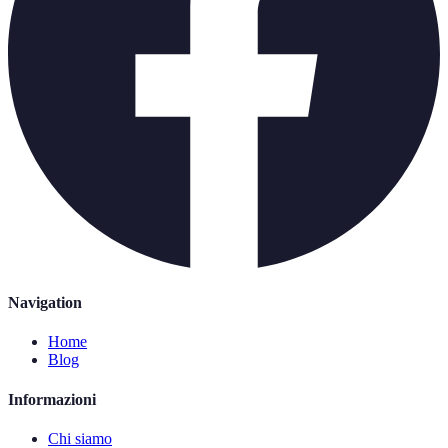
Navigation
Home
Blog
Informazioni
Chi siamo