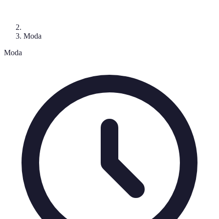
Moda
Moda