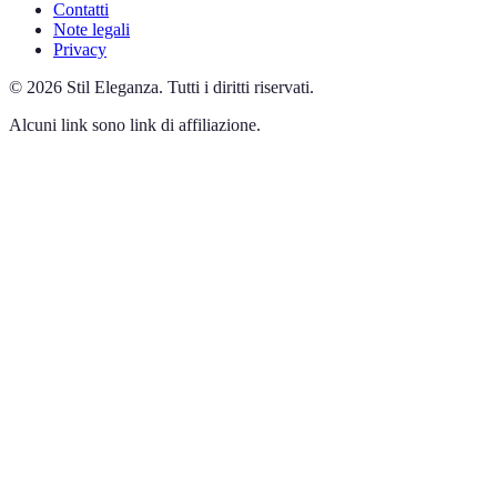
Contatti
Note legali
Privacy
©
2026
Stil Eleganza
.
Tutti i diritti riservati.
Alcuni link sono link di affiliazione.