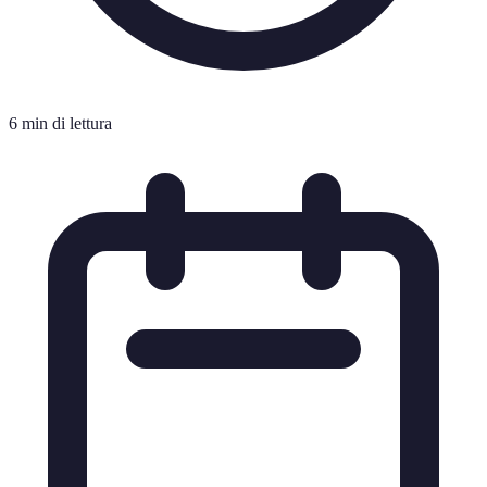
6 min di lettura