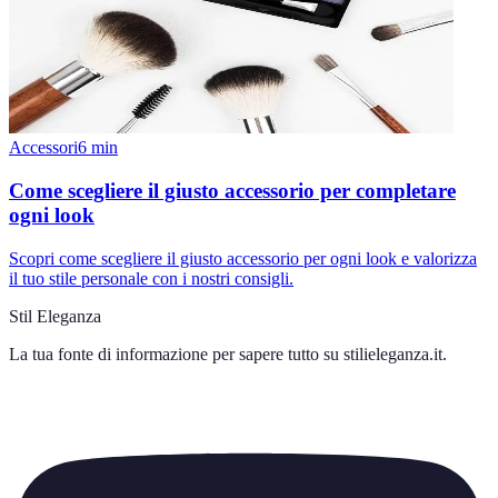
Accessori
6
min
Come scegliere il giusto accessorio per completare
ogni look
Scopri come scegliere il giusto accessorio per ogni look e valorizza
il tuo stile personale con i nostri consigli.
Stil Eleganza
La tua fonte di informazione per sapere tutto su
stilieleganza.it
.