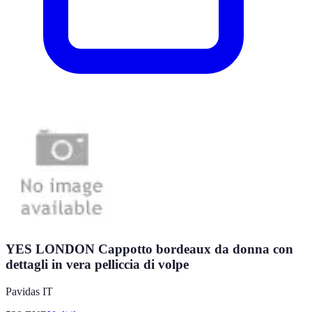
YES LONDON Cappotto bordeaux da donna con
dettagli in vera pelliccia di volpe
Pavidas IT