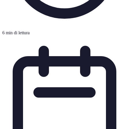
6 min di lettura