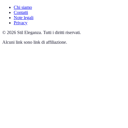
Chi siamo
Contatti
Note legali
Privacy
©
2026
Stil Eleganza
.
Tutti i diritti riservati.
Alcuni link sono link di affiliazione.