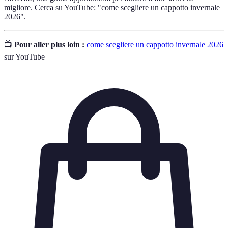
migliore. Cerca su YouTube: "come scegliere un cappotto invernale
2026".
📺
Pour aller plus loin :
come scegliere un cappotto invernale 2026
sur YouTube