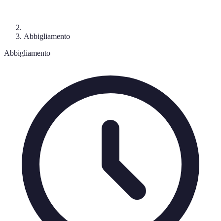
Abbigliamento
Abbigliamento