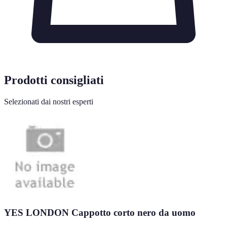
Prodotti consigliati
Selezionati dai nostri esperti
YES LONDON Cappotto corto nero da uomo