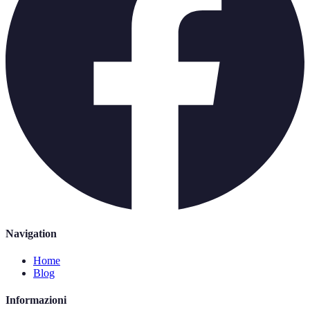
Navigation
Home
Blog
Informazioni