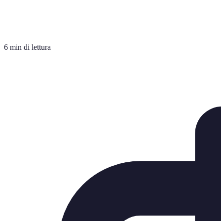
6 min di lettura