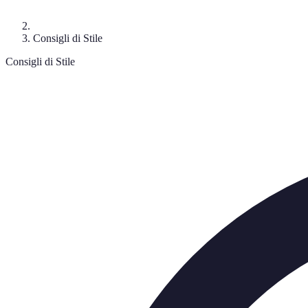
Consigli di Stile
Consigli di Stile