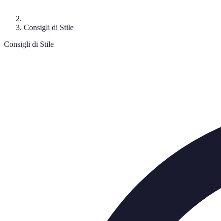
Consigli di Stile
Consigli di Stile