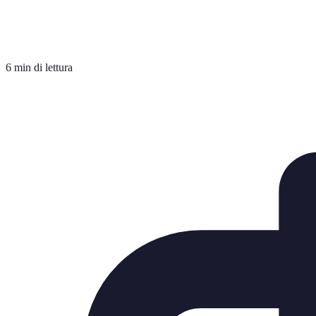
6 min di lettura