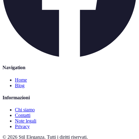
Navigation
Home
Blog
Informazioni
Chi siamo
Contatti
Note legali
Privacy
©
2026
Stil Eleganza
.
Tutti i diritti riservati.