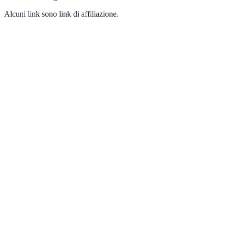
Alcuni link sono link di affiliazione.