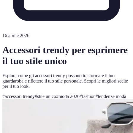
16 aprile 2026
Accessori trendy per esprimere
il tuo stile unico
Esplora come gli accessori trendy possono trasformare il tuo
guardaroba e riflettere il tuo stile personale. Scopri le migliori scelte
per il tuo look.
#
accessori trendy
#
stile unico
#
moda 2026
#
fashion
#
tendenze moda