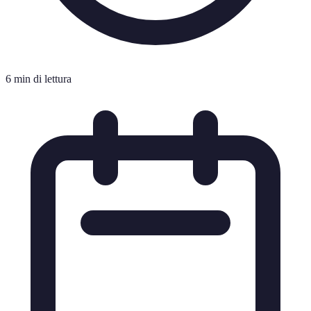
6 min di lettura