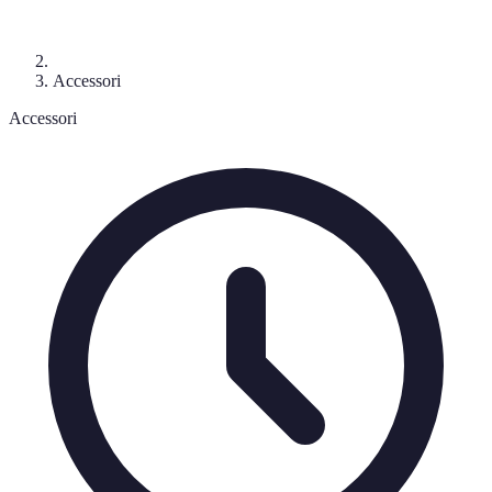
Accessori
Accessori