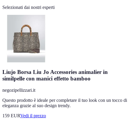
Selezionati dai nostri esperti
Liujo Borsa Liu Jo Accessories animalier in
similpelle con manici effetto bamboo
negozipellizzari.it
Questo prodotto è ideale per completare il tuo look con un tocco di
eleganza grazie al suo design trendy.
159
EUR
Vedi il prezzo