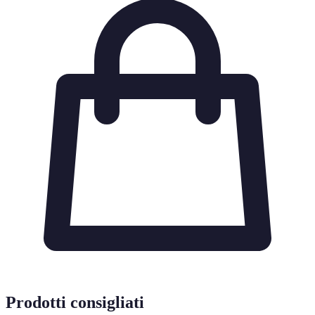
Prodotti consigliati