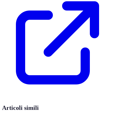
Articoli simili