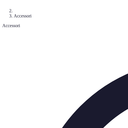
Accessori
Accessori