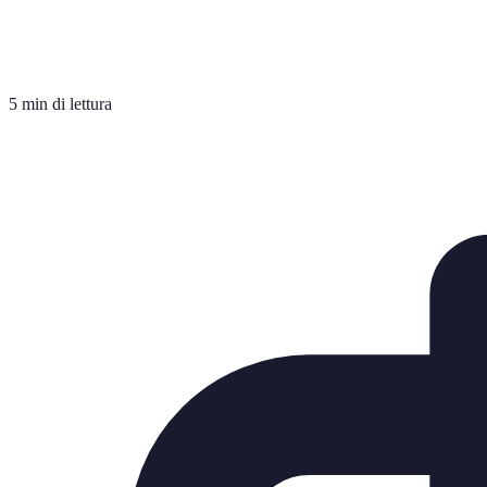
5 min di lettura