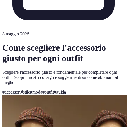
8 maggio 2026
Come scegliere l'accessorio
giusto per ogni outfit
Scegliere l'accessorio giusto è fondamentale per completare ogni
outfit. Scopri i nostri consigli e suggerimenti su come abbinarli al
meglio.
#
accessori
#
stile
#
moda
#
outfit
#
guida