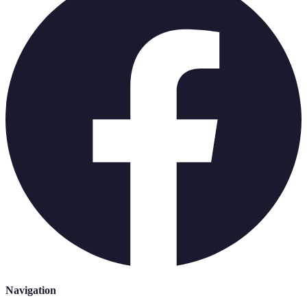
Navigation