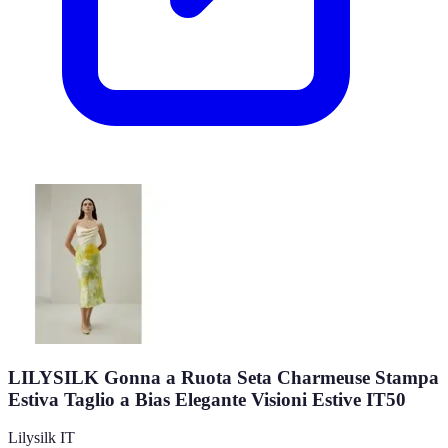
LILYSILK Gonna a Ruota Seta Charmeuse Stampa
Estiva Taglio a Bias Elegante Visioni Estive IT50
Lilysilk IT