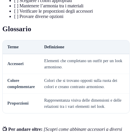
[ ] Scegliere i colori appropriati
[ ] Mantenere l’armonia tra i materiali
[ ] Verificare le proporzioni degli accessori
[ ] Provare diverse opzioni
Glossario
Terme
Definizione
Elementi che completano un outfit per un look
Accessori
armonioso.
Colore
Colori che si trovano opposti sulla ruota dei
complementare
colori e creano contrasto armonioso.
Rappresentanza visiva delle dimensioni e delle
Proporzioni
relazioni tra i vari elementi nel look.
📺 Per andare oltre:
[Scopri come abbinare accessori a diversi