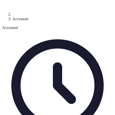
Accessori
Accessori