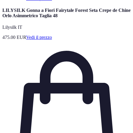
LILYSILK Gonna a Fiori Fairytale Forest Seta Crepe de Chine
Orlo Asimmetrico Taglia 48
Lilysilk IT
475.00
EUR
Vedi il prezzo