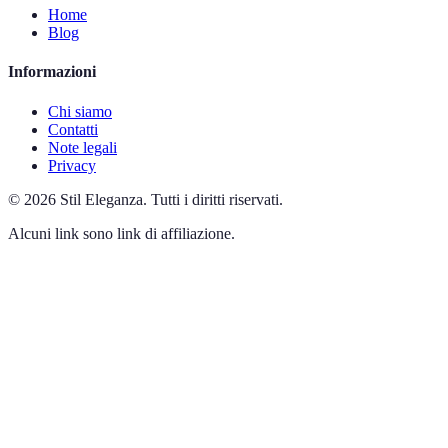
Home
Blog
Informazioni
Chi siamo
Contatti
Note legali
Privacy
©
2026
Stil Eleganza
.
Tutti i diritti riservati.
Alcuni link sono link di affiliazione.