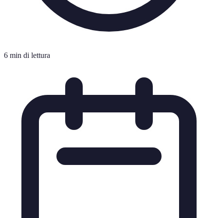
6 min di lettura