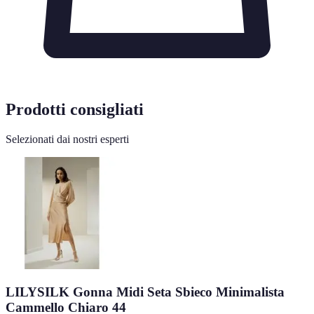
Prodotti consigliati
Selezionati dai nostri esperti
LILYSILK Gonna Midi Seta Sbieco Minimalista
Cammello Chiaro 44