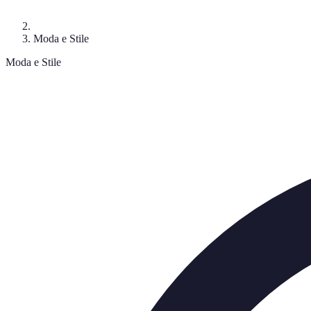
Moda e Stile
Moda e Stile