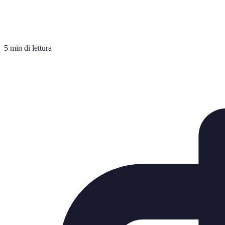
5 min di lettura