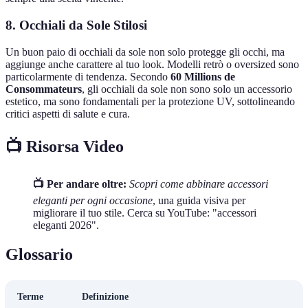
8. Occhiali da Sole Stilosi
Un buon paio di occhiali da sole non solo protegge gli occhi, ma
aggiunge anche carattere al tuo look. Modelli retrò o oversized sono
particolarmente di tendenza. Secondo
60 Millions de
Consommateurs
, gli occhiali da sole non sono solo un accessorio
estetico, ma sono fondamentali per la protezione UV, sottolineando
critici aspetti di salute e cura.
📺 Risorsa Video
📺 Per andare oltre:
Scopri come abbinare accessori
eleganti per ogni occasione
, una guida visiva per
migliorare il tuo stile. Cerca su YouTube: "accessori
eleganti 2026".
Glossario
Terme
Definizione