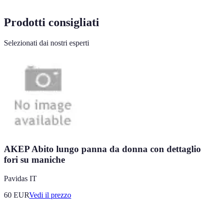
Prodotti consigliati
Selezionati dai nostri esperti
AKEP Abito lungo panna da donna con dettaglio
fori su maniche
Pavidas IT
60
EUR
Vedi il prezzo