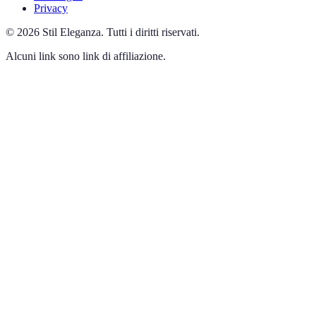
Privacy
©
2026
Stil Eleganza
.
Tutti i diritti riservati.
Alcuni link sono link di affiliazione.