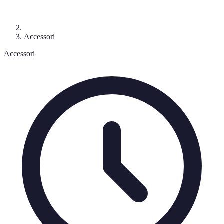
Accessori
Accessori