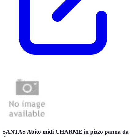
SANTAS Abito midi CHARME in pizzo panna da