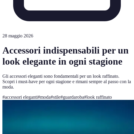
28 maggio 2026
Accessori indispensabili per un
look elegante in ogni stagione
Gli accessori eleganti sono fondamentali per un look raffinato.
Scopri i must-have per ogni stagione e rimani sempre al passo con la
moda.
#
accessori eleganti
#
moda
#
stile
#
guardaroba
#
look raffinato