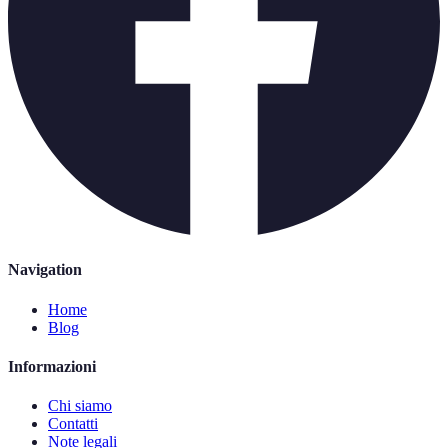
Navigation
Home
Blog
Informazioni
Chi siamo
Contatti
Note legali