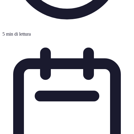
5 min di lettura