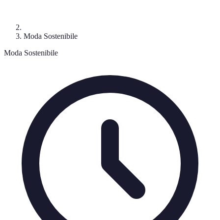
Moda Sostenibile
Moda Sostenibile