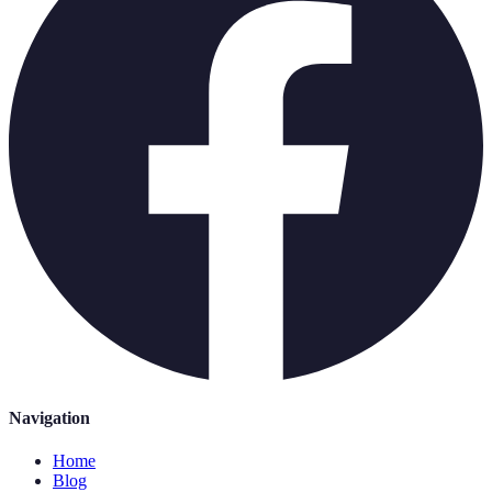
Navigation
Home
Blog