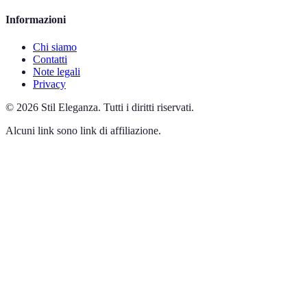
Informazioni
Chi siamo
Contatti
Note legali
Privacy
©
2026
Stil Eleganza
.
Tutti i diritti riservati.
Alcuni link sono link di affiliazione.