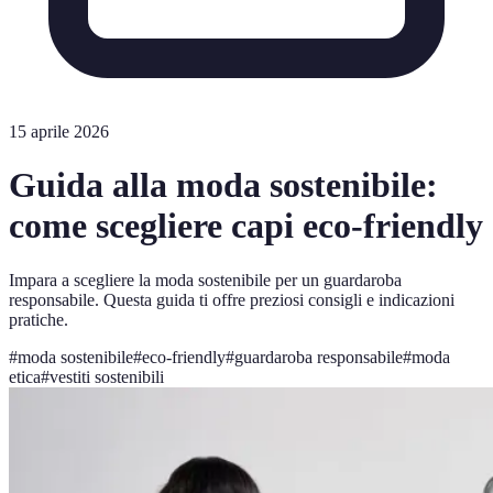
15 aprile 2026
Guida alla moda sostenibile:
come scegliere capi eco-friendly
Impara a scegliere la moda sostenibile per un guardaroba
responsabile. Questa guida ti offre preziosi consigli e indicazioni
pratiche.
#
moda sostenibile
#
eco-friendly
#
guardaroba responsabile
#
moda
etica
#
vestiti sostenibili