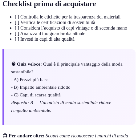
Checklist prima di acquistare
[ ] Controlla le etichette per la trasparenza dei materiali
[ ] Verifica le certificazioni di sostenibilità
[ ] Considera l’acquisto di capi vintage o di seconda mano
[ ] Analizza il tuo guardaroba attuale
[ ] Investi in capi di alta qualità
🧠 Quiz veloce:
Qual è il principale vantaggio della moda
sostenibile?
- A) Prezzi più bassi
- B) Impatto ambientale ridotto
- C) Capi di scarsa qualità
Risposta: B — L'acquisto di moda sostenibile riduce
l'impatto ambientale.
📺 Per andare oltre:
Scopri come riconoscere i marchi di moda