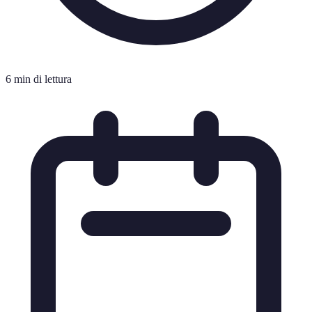
6 min di lettura