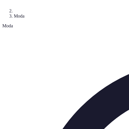
Moda
Moda