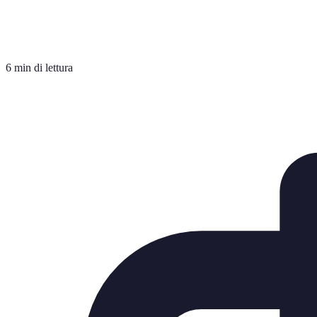
6 min di lettura