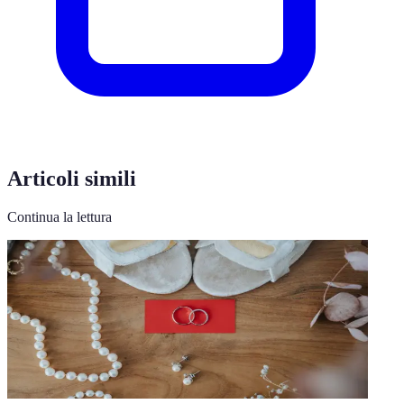
Articoli simili
Continua la lettura