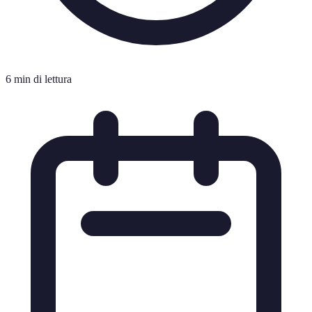
6 min di lettura