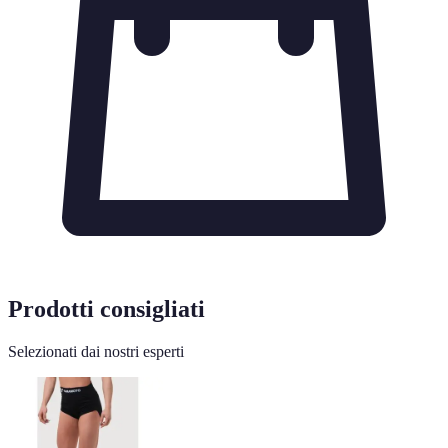
Prodotti consigliati
Selezionati dai nostri esperti