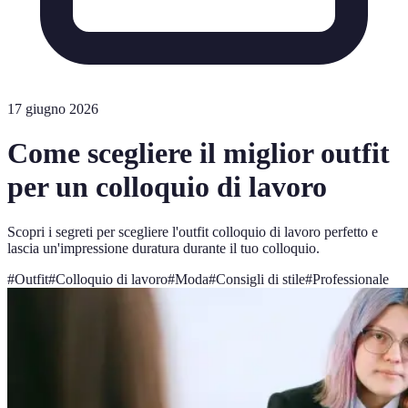
17 giugno 2026
Come scegliere il miglior outfit
per un colloquio di lavoro
Scopri i segreti per scegliere l'outfit colloquio di lavoro perfetto e
lascia un'impressione duratura durante il tuo colloquio.
#
Outfit
#
Colloquio di lavoro
#
Moda
#
Consigli di stile
#
Professionale