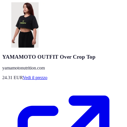
YAMAMOTO OUTFIT Over Crop Top
yamamotonutrition.com
24.31
EUR
Vedi il prezzo