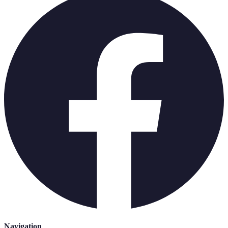
Navigation