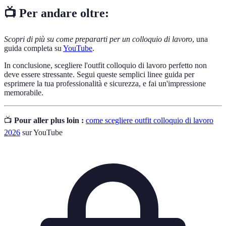
📺 Per andare oltre:
Scopri di più su come prepararti per un colloquio di lavoro
, una
guida completa su
YouTube
.
In conclusione, scegliere l'outfit colloquio di lavoro perfetto non
deve essere stressante. Segui queste semplici linee guida per
esprimere la tua professionalità e sicurezza, e fai un'impressione
memorabile.
📺
Pour aller plus loin :
come scegliere outfit colloquio di lavoro
2026
sur YouTube