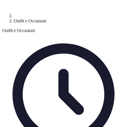
Outfit e Occasioni
Outfit e Occasioni