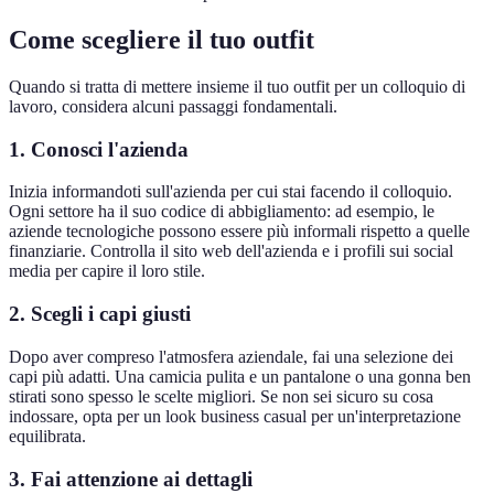
Come scegliere il tuo outfit
Quando si tratta di mettere insieme il tuo outfit per un colloquio di
lavoro, considera alcuni passaggi fondamentali.
1. Conosci l'azienda
Inizia informandoti sull'azienda per cui stai facendo il colloquio.
Ogni settore ha il suo codice di abbigliamento: ad esempio, le
aziende tecnologiche possono essere più informali rispetto a quelle
finanziarie. Controlla il sito web dell'azienda e i profili sui social
media per capire il loro stile.
2. Scegli i capi giusti
Dopo aver compreso l'atmosfera aziendale, fai una selezione dei
capi più adatti. Una camicia pulita e un pantalone o una gonna ben
stirati sono spesso le scelte migliori. Se non sei sicuro su cosa
indossare, opta per un look business casual per un'interpretazione
equilibrata.
3. Fai attenzione ai dettagli