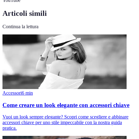
YouTube
Articoli simili
Continua la lettura
Accessori
6
min
Come creare un look elegante con accessori chiave
Vuoi un look sempre elegante? Scopri come scegliere e abbinare
accessori chiave per uno stile impeccabile con la nostra guida
pratica.