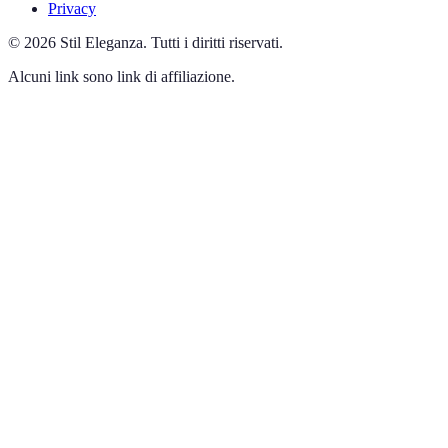
Privacy
©
2026
Stil Eleganza
.
Tutti i diritti riservati.
Alcuni link sono link di affiliazione.