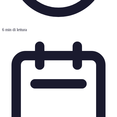
6 min di lettura