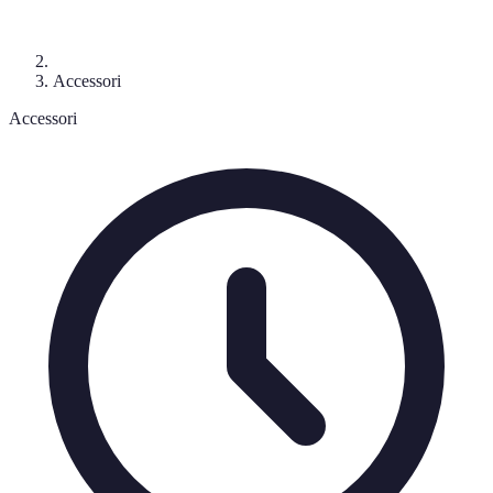
Accessori
Accessori