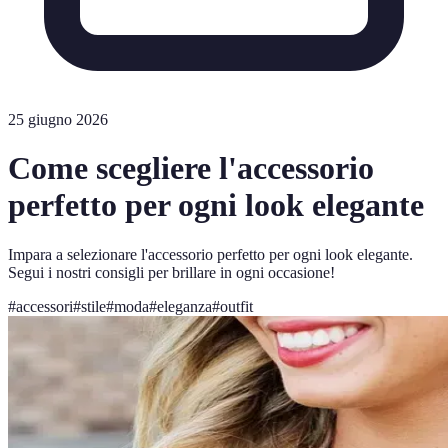
25 giugno 2026
Come scegliere l'accessorio
perfetto per ogni look elegante
Impara a selezionare l'accessorio perfetto per ogni look elegante.
Segui i nostri consigli per brillare in ogni occasione!
#
accessori
#
stile
#
moda
#
eleganza
#
outfit