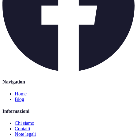
Navigation
Home
Blog
Informazioni
Chi siamo
Contatti
Note legali