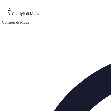
Consigli di Moda
Consigli di Moda