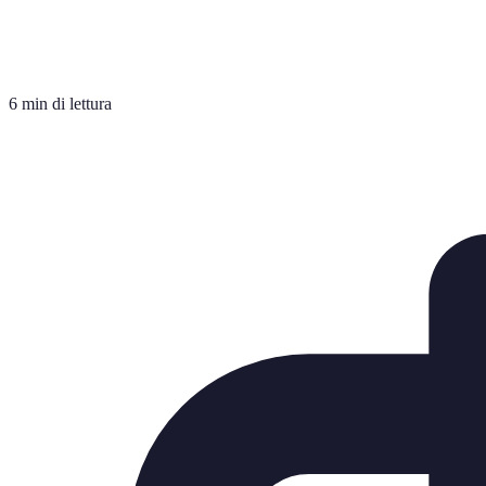
6 min di lettura