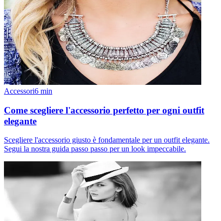
Accessori
6
min
Come scegliere l'accessorio perfetto per ogni outfit
elegante
Scegliere l'accessorio giusto è fondamentale per un outfit elegante.
Segui la nostra guida passo passo per un look impeccabile.