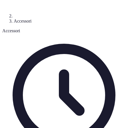
Accessori
Accessori