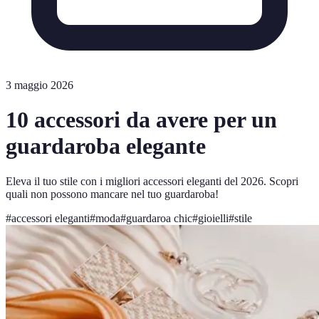
3 maggio 2026
10 accessori da avere per un
guardaroba elegante
Eleva il tuo stile con i migliori accessori eleganti del 2026. Scopri
quali non possono mancare nel tuo guardaroba!
#
accessori eleganti
#
moda
#
guardaroa chic
#
gioielli
#
stile