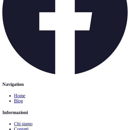
Navigation
Home
Blog
Informazioni
Chi siamo
Contatti