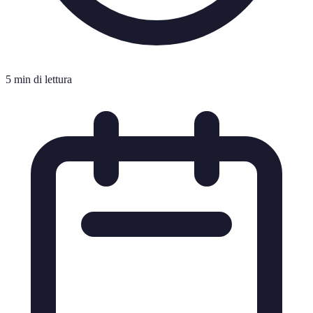
5 min di lettura