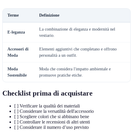
Terme
Definizione
La combinazione di eleganza e modernità nel
E-leganza
vestiario.
Accessori di
Elementi aggiuntivi che completano e offrono
Moda
personalità a un outfit.
Moda
Moda che considera l'impatto ambientale e
Sostenibile
promuove pratiche etiche.
Checklist prima di acquistare
[ ] Verificare la qualità dei materiali
[ ] Considerare la versatilità dell'accessorio
[ ] Scegliere colori che si abbinano bene
[ ] Controllare le recensioni di altri utenti
[ ] Considerare il numero d’uso previsto