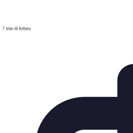
7 min di lettura