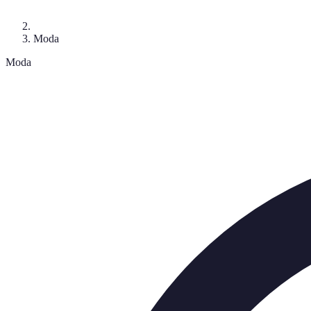
Moda
Moda