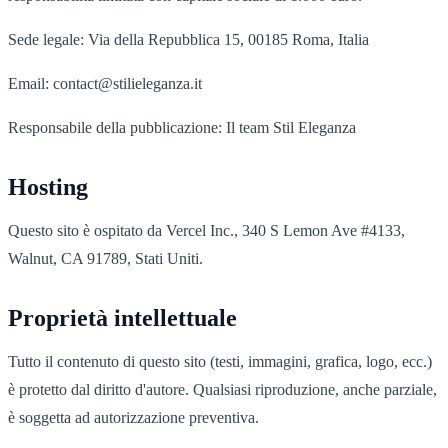
Sede legale: Via della Repubblica 15, 00185 Roma, Italia
Email: contact@stilieleganza.it
Responsabile della pubblicazione: Il team Stil Eleganza
Hosting
Questo sito è ospitato da Vercel Inc., 340 S Lemon Ave #4133,
Walnut, CA 91789, Stati Uniti.
Proprietà intellettuale
Tutto il contenuto di questo sito (testi, immagini, grafica, logo, ecc.)
è protetto dal diritto d'autore. Qualsiasi riproduzione, anche parziale,
è soggetta ad autorizzazione preventiva.