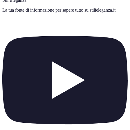
Stil Eleganza
La tua fonte di informazione per sapere tutto su
stilieleganza.it
.