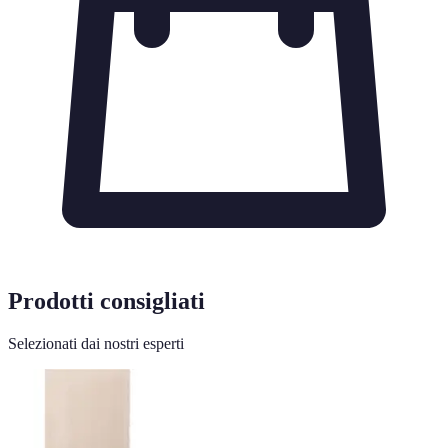
Prodotti consigliati
Selezionati dai nostri esperti