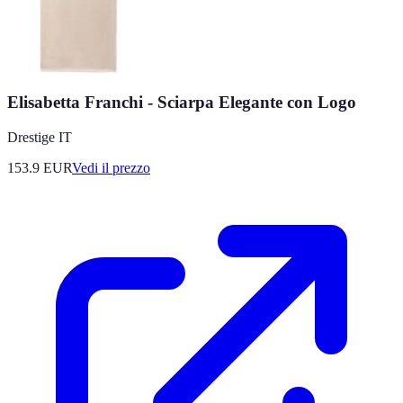
Elisabetta Franchi - Sciarpa Elegante con Logo
Drestige IT
153.9
EUR
Vedi il prezzo