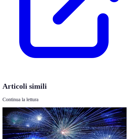
Articoli simili
Continua la lettura