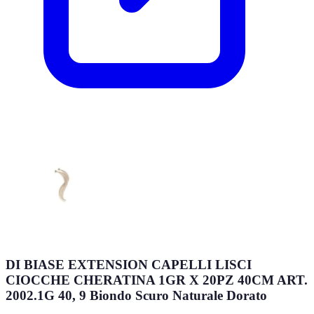
DI BIASE EXTENSION CAPELLI LISCI
CIOCCHE CHERATINA 1GR X 20PZ 40CM ART.
2002.1G 40, 9 Biondo Scuro Naturale Dorato