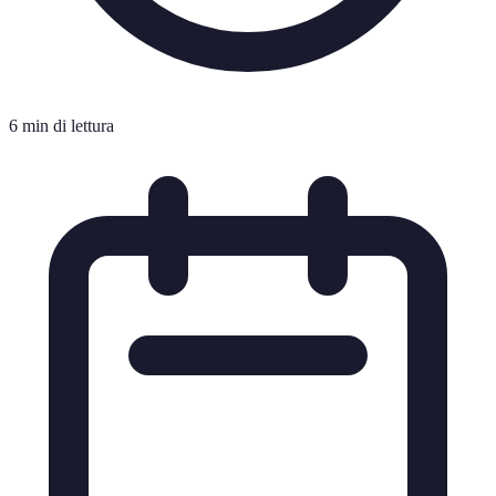
6 min di lettura