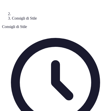
Consigli di Stile
Consigli di Stile