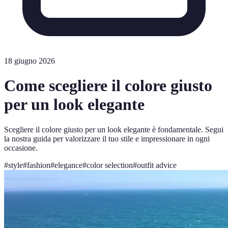
18 giugno 2026
Come scegliere il colore giusto
per un look elegante
Scegliere il colore giusto per un look elegante è fondamentale. Segui
la nostra guida per valorizzare il tuo stile e impressionare in ogni
occasione.
#
style
#
fashion
#
elegance
#
color selection
#
outfit advice