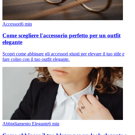
Accessori
6
min
Come scegliere l'accessorio perfetto per un outfit
elegante
Scopri come abbinare gli accessori giusti per elevare il tuo stile e
fare colpo con il tuo outfit elegante.
Abbigliamento Elegante
6
min