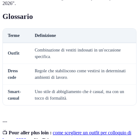
2026".
Glossario
Terme
Definizione
Combinazione di vestiti indossati in un'occasione
Outfit
specifica.
Dress
Regole che stabiliscono come vestirsi in determinati
code
ambienti di lavoro.
Smart-
Uno stile di abbigliamento che è casual, ma con un
casual
tocco di formalità.
---
📺
Pour aller plus loin :
come scegliere un outfit per colloquio di