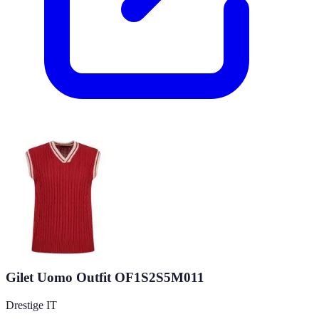
Gilet Uomo Outfit OF1S2S5M011
Drestige IT