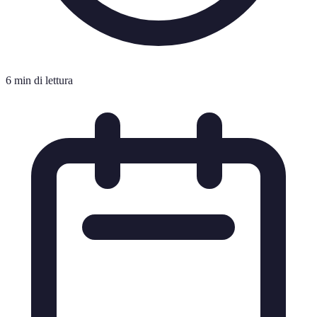
6 min di lettura