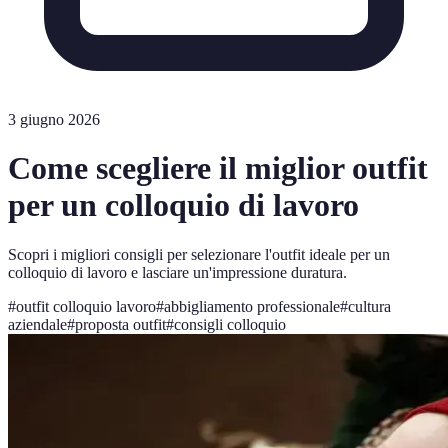
3 giugno 2026
Come scegliere il miglior outfit
per un colloquio di lavoro
Scopri i migliori consigli per selezionare l'outfit ideale per un
colloquio di lavoro e lasciare un'impressione duratura.
#
outfit colloquio lavoro
#
abbigliamento professionale
#
cultura
aziendale
#
proposta outfit
#
consigli colloquio