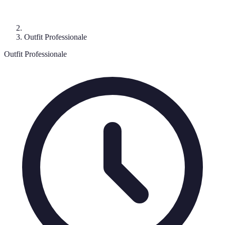
Outfit Professionale
Outfit Professionale