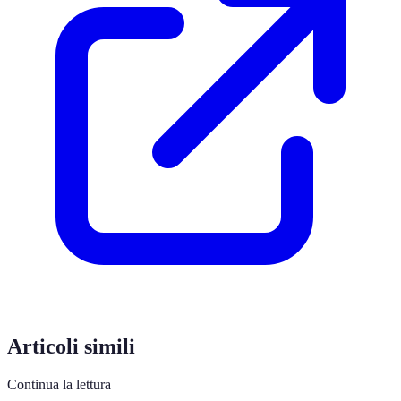
Articoli simili
Continua la lettura