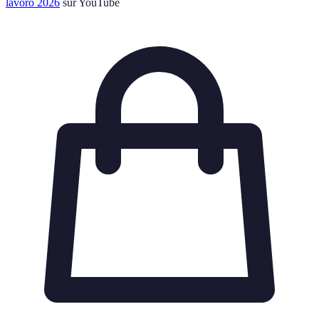
lavoro 2026
sur YouTube