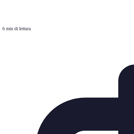
6 min di lettura