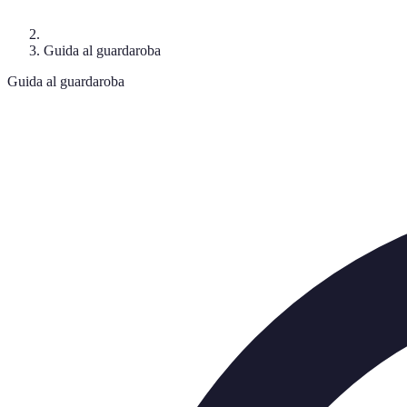
Guida al guardaroba
Guida al guardaroba