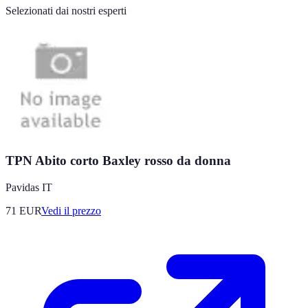
Selezionati dai nostri esperti
TPN Abito corto Baxley rosso da donna
Pavidas IT
71
EUR
Vedi il prezzo