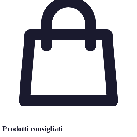
Prodotti consigliati