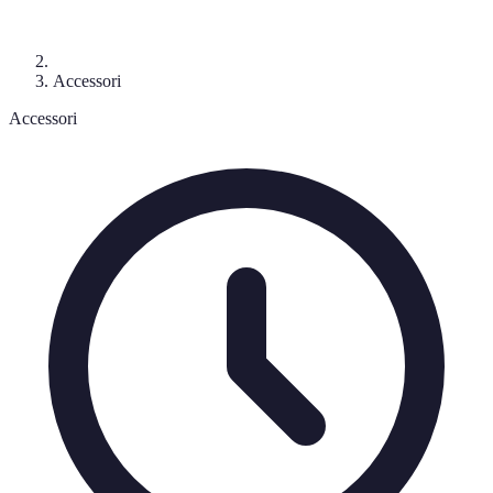
Accessori
Accessori