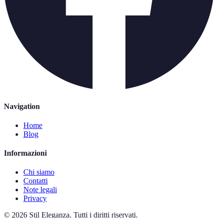
Navigation
Home
Blog
Informazioni
Chi siamo
Contatti
Note legali
Privacy
©
2026
Stil Eleganza
.
Tutti i diritti riservati.