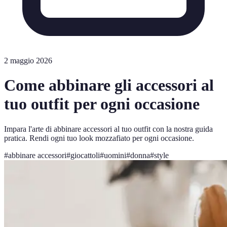
2 maggio 2026
Come abbinare gli accessori al
tuo outfit per ogni occasione
Impara l'arte di abbinare accessori al tuo outfit con la nostra guida
pratica. Rendi ogni tuo look mozzafiato per ogni occasione.
#
abbinare accessori
#
giocattoli
#
uomini
#
donna
#
style