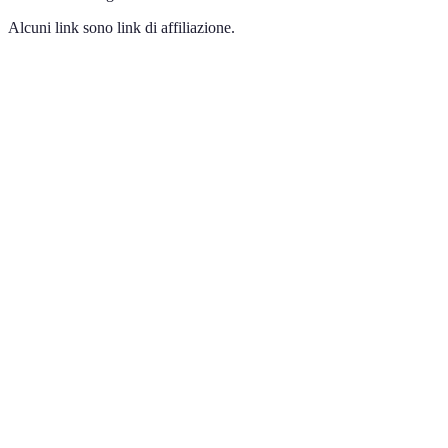
Alcuni link sono link di affiliazione.