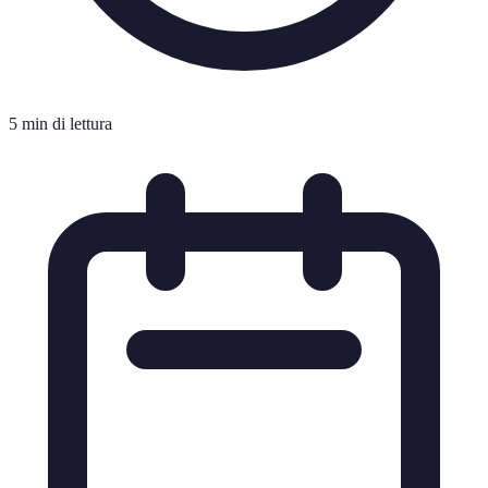
5 min di lettura