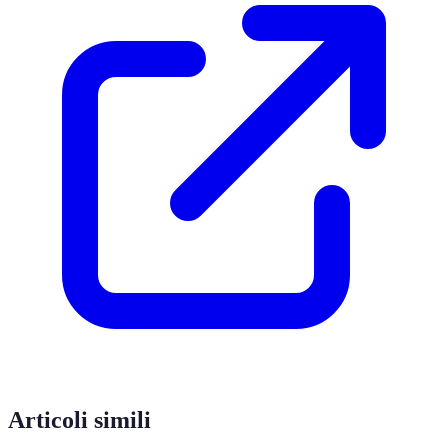
Articoli simili