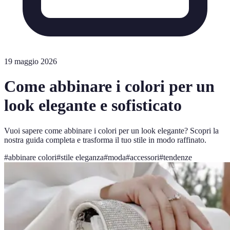
19 maggio 2026
Come abbinare i colori per un
look elegante e sofisticato
Vuoi sapere come abbinare i colori per un look elegante? Scopri la
nostra guida completa e trasforma il tuo stile in modo raffinato.
#
abbinare colori
#
stile eleganza
#
moda
#
accessori
#
tendenze