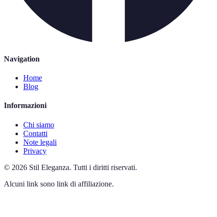
Navigation
Home
Blog
Informazioni
Chi siamo
Contatti
Note legali
Privacy
©
2026
Stil Eleganza
.
Tutti i diritti riservati.
Alcuni link sono link di affiliazione.