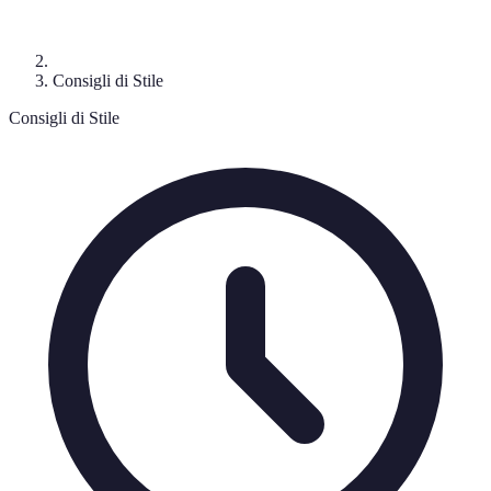
Consigli di Stile
Consigli di Stile