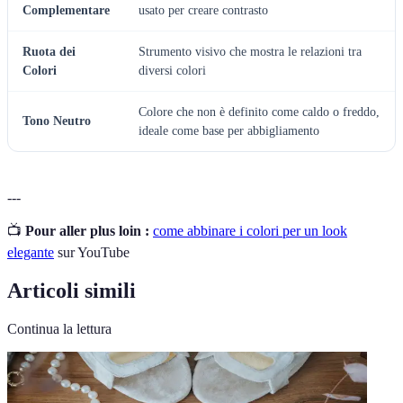
Complementare
usato per creare contrasto
Ruota dei
Strumento visivo che mostra le relazioni tra
Colori
diversi colori
Colore che non è definito come caldo o freddo,
Tono Neutro
ideale come base per abbigliamento
---
📺
Pour aller plus loin :
come abbinare i colori per un look
elegante
sur YouTube
Articoli simili
Continua la lettura