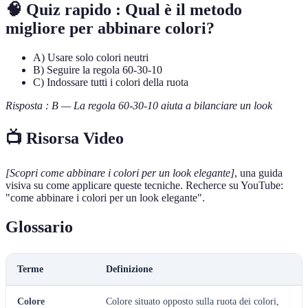
🧠 Quiz rapido : Qual è il metodo
migliore per abbinare colori?
A) Usare solo colori neutri
B) Seguire la regola 60-30-10
C) Indossare tutti i colori della ruota
Risposta : B — La regola 60-30-10 aiuta a bilanciare un look
📺 Risorsa Video
[Scopri come abbinare i colori per un look elegante]
, una guida
visiva su come applicare queste tecniche. Recherce su YouTube:
"come abbinare i colori per un look elegante".
Glossario
Terme
Definizione
Colore
Colore situato opposto sulla ruota dei colori,