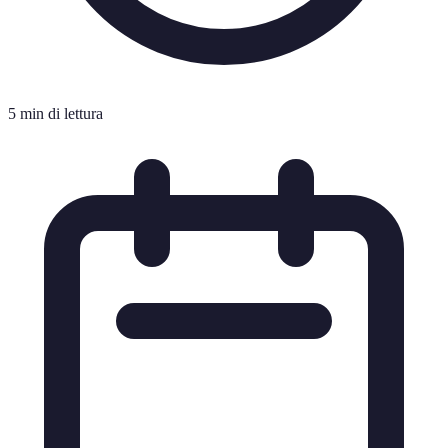
5 min di lettura