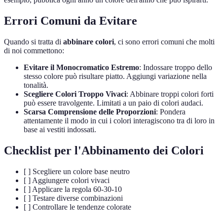
Errori Comuni da Evitare
Quando si tratta di
abbinare colori
, ci sono errori comuni che molti
di noi commettono:
Evitare il Monocromatico Estremo
: Indossare troppo dello
stesso colore può risultare piatto. Aggiungi variazione nella
tonalità.
Scegliere Colori Troppo Vivaci
: Abbinare troppi colori forti
può essere travolgente. Limitati a un paio di colori audaci.
Scarsa Comprensione delle Proporzioni
: Pondera
attentamente il modo in cui i colori interagiscono tra di loro in
base ai vestiti indossati.
Checklist per l'Abbinamento dei Colori
[ ] Scegliere un colore base neutro
[ ] Aggiungere colori vivaci
[ ] Applicare la regola 60-30-10
[ ] Testare diverse combinazioni
[ ] Controllare le tendenze colorate