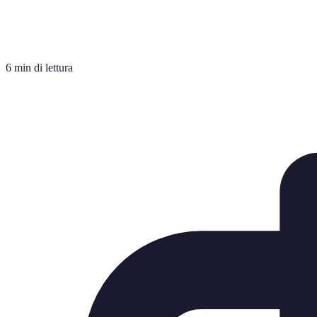
6 min di lettura