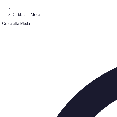
Guida alla Moda
Guida alla Moda