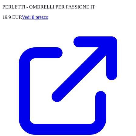
PERLETTI - OMBRELLI PER PASSIONE IT
19.9
EUR
Vedi il prezzo