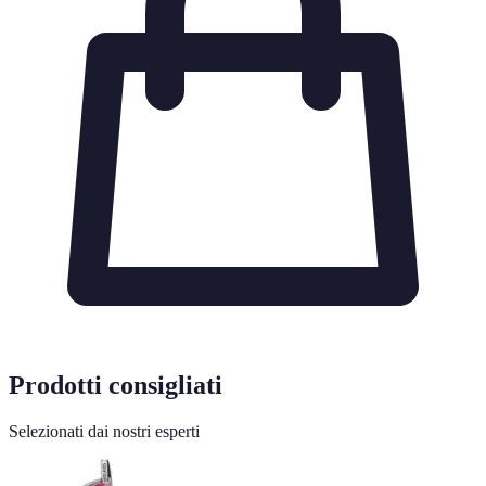
Prodotti consigliati
Selezionati dai nostri esperti