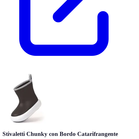
Stivaletti Chunky con Bordo Catarifrangente