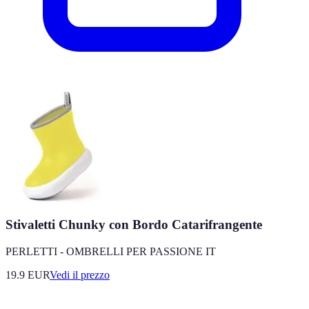
Stivaletti Chunky con Bordo Catarifrangente
PERLETTI - OMBRELLI PER PASSIONE IT
19.9
EUR
Vedi il prezzo