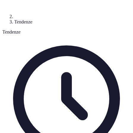
Tendenze
Tendenze