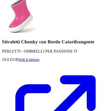
Stivaletti Chunky con Bordo Catarifrangente
PERLETTI - OMBRELLI PER PASSIONE IT
19.9
EUR
Vedi il prezzo