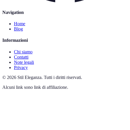
Navigation
Home
Blog
Informazioni
Chi siamo
Contatti
Note legali
Privacy
©
2026
Stil Eleganza
.
Tutti i diritti riservati.
Alcuni link sono link di affiliazione.