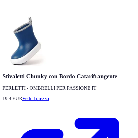
Stivaletti Chunky con Bordo Catarifrangente
PERLETTI - OMBRELLI PER PASSIONE IT
19.9
EUR
Vedi il prezzo