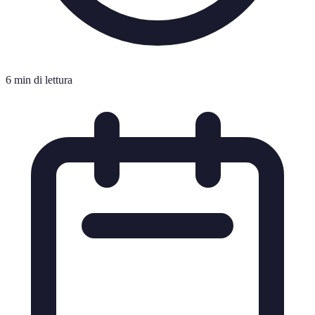
6 min di lettura