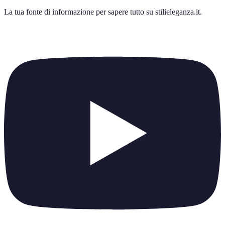
La tua fonte di informazione per sapere tutto su
stilieleganza.it
.