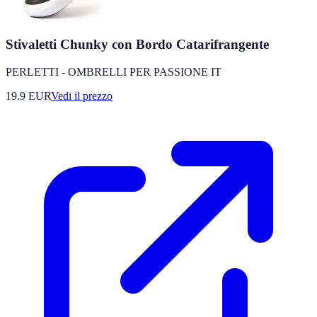
Stivaletti Chunky con Bordo Catarifrangente
PERLETTI - OMBRELLI PER PASSIONE IT
19.9
EUR
Vedi il prezzo