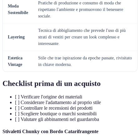
Pratiche di produzione e consumo di moda che
Moda
rispettano l'ambiente e promuovono il benessere
Sostenibile
sociale.
Tecnica di abbigliamento che prevede l'uso di più
Layering
strati di vestiti per creare un look complesso e
interessante.
Estetica
Stile che trae ispirazione da epoche passate, rivisitato
Vintage
in chiave moderna.
Checklist prima di un acquisto
[ ] Verificare l'origine dei materiali
[ ] Considerare l'adattamento al proprio stile
[ ] Controllare le recensioni dei prodotti
[ ] Scegliere boutique o marchi sostenibili
[ ] Valutare gli abbinamenti nel guardaroba
Stivaletti Chunky con Bordo Catarifrangente