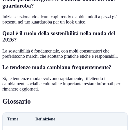
guardaroba?
Inizia selezionando alcuni capi trendy e abbinandoli a pezzi già
presenti nel tuo guardaroba per un look unico.
Qual è il ruolo della sostenibilità nella moda del
2026?
La sostenibilità è fondamentale, con molti consumatori che
preferiscono marchi che adottano pratiche etiche e responsabili.
Le tendenze moda cambiano frequentemente?
Sì, le tendenze moda evolvono rapidamente, riflettendo i
cambiamenti sociali e culturali; è importante restare informati per
rimanere aggiornati.
Glossario
Terme
Definizione