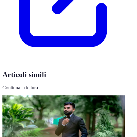
Articoli simili
Continua la lettura