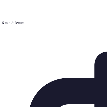
6 min di lettura