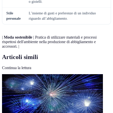
o gioielli.
Stile
L’insieme di gusti e preferenze di un individuo
personale
riguardo all’abbigliamento.
|
Moda sostenibile
| Pratica di utilizzare materiali e processi
rispettosi dell'ambiente nella produzione di abbigliamento e
accessori. |
Articoli simili
Continua la lettura