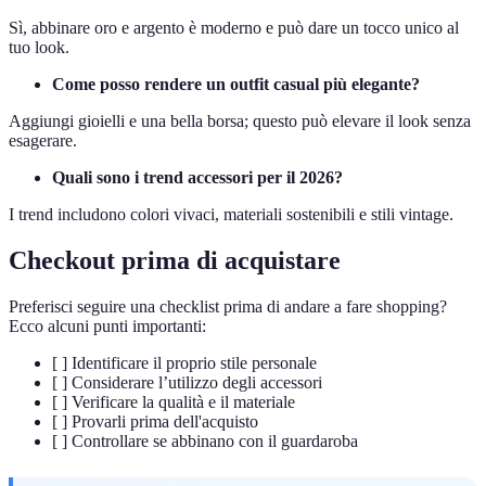
Sì, abbinare oro e argento è moderno e può dare un tocco unico al
tuo look.
Come posso rendere un outfit casual più elegante?
Aggiungi gioielli e una bella borsa; questo può elevare il look senza
esagerare.
Quali sono i trend accessori per il 2026?
I trend includono colori vivaci, materiali sostenibili e stili vintage.
Checkout prima di acquistare
Preferisci seguire una checklist prima di andare a fare shopping?
Ecco alcuni punti importanti:
[ ] Identificare il proprio stile personale
[ ] Considerare l’utilizzo degli accessori
[ ] Verificare la qualità e il materiale
[ ] Provarli prima dell'acquisto
[ ] Controllare se abbinano con il guardaroba