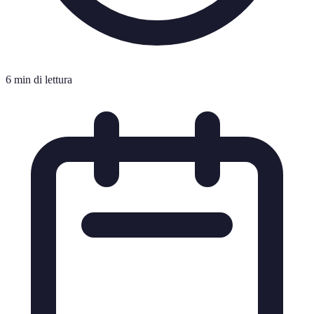
6 min di lettura