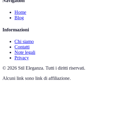
Navigation
Home
Blog
Informazioni
Chi siamo
Contatti
Note legali
Privacy
©
2026
Stil Eleganza
.
Tutti i diritti riservati.
Alcuni link sono link di affiliazione.