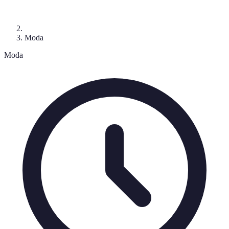
Moda
Moda