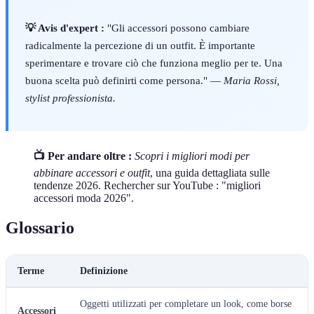
💡 Avis d'expert :
"Gli accessori possono cambiare
radicalmente la percezione di un outfit. È importante
sperimentare e trovare ciò che funziona meglio per te. Una
buona scelta può definirti come persona." —
Maria Rossi,
stylist professionista.
📺 Per andare oltre :
Scopri i migliori modi per
abbinare accessori e outfit
, una guida dettagliata sulle
tendenze 2026. Rechercher sur YouTube : "migliori
accessori moda 2026".
Glossario
Terme
Definizione
Oggetti utilizzati per completare un look, come borse
Accessori