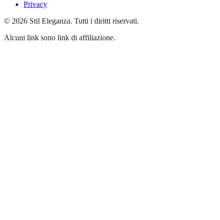
Privacy
©
2026
Stil Eleganza
.
Tutti i diritti riservati.
Alcuni link sono link di affiliazione.