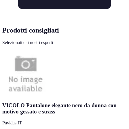
Prodotti consigliati
Selezionati dai nostri esperti
VICOLO Pantalone elegante nero da donna con
motivo gessato e strass
Pavidas IT