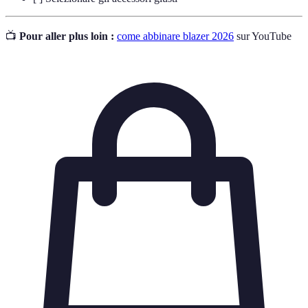
📺
Pour aller plus loin :
come abbinare blazer 2026
sur YouTube