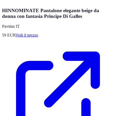
HINNOMINATE Pantalone elegante beige da
donna con fantasia Principe Di Galles
Pavidas IT
59
EUR
Vedi il prezzo