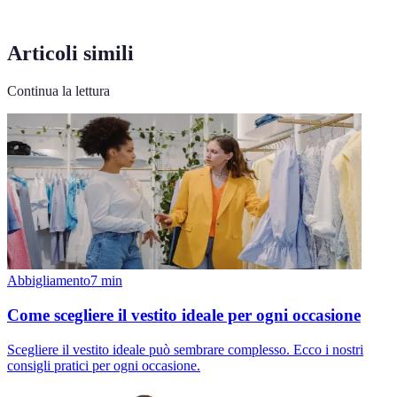
Articoli simili
Continua la lettura
Abbigliamento
7
min
Come scegliere il vestito ideale per ogni occasione
Scegliere il vestito ideale può sembrare complesso. Ecco i nostri
consigli pratici per ogni occasione.