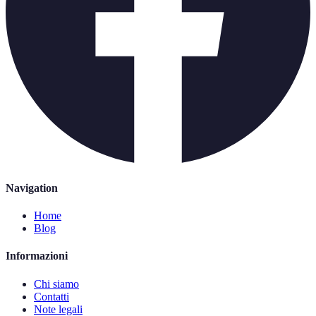
Navigation
Home
Blog
Informazioni
Chi siamo
Contatti
Note legali