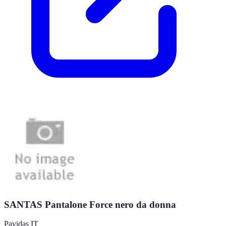
SANTAS Pantalone Force nero da donna
Pavidas IT