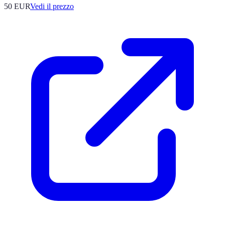
50
EUR
Vedi il prezzo