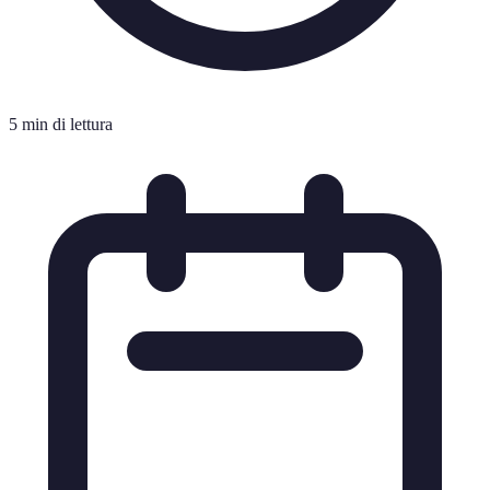
5 min di lettura