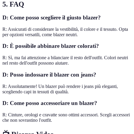
5. FAQ
D: Come posso scegliere il giusto blazer?
R: Assicurati di considerare la vestibilità, il colore e il tessuto. Opta
per opzioni versatili, come blazer neutri.
D: È possibile abbinare blazer colorati?
R: Sì, ma fai attenzione a bilanciare il resto dell'outfit. Colori neutri
nel resto dell'outfit possono aiutare.
D: Posso indossare il blazer con jeans?
R: Assolutamente! Un blazer può rendere i jeans più eleganti,
scegliendo capi in tessuti di qualità.
D: Come posso accessoriare un blazer?
R: Cinture, orologi e cravatte sono ottimi accessori. Scegli accessori
che non sovrastino l'outfit.