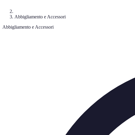
Abbigliamento e Accessori
Abbigliamento e Accessori