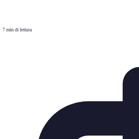
7 min di lettura