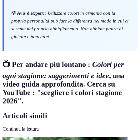
💡 Avis d'expert :
Utilizzare colori in armonia con la
propria personalità può fare la differenza nel modo in cui ci
si sente nel proprio abbigliamento. Non abbiate paura di
giocare e innovare!
📺 Per andare più lontano :
Colori per
ogni stagione: suggerimenti e idee
, una
video guida approfondita. Cerca su
YouTube : "scegliere i colori stagione
2026".
Articoli simili
Continua la lettura