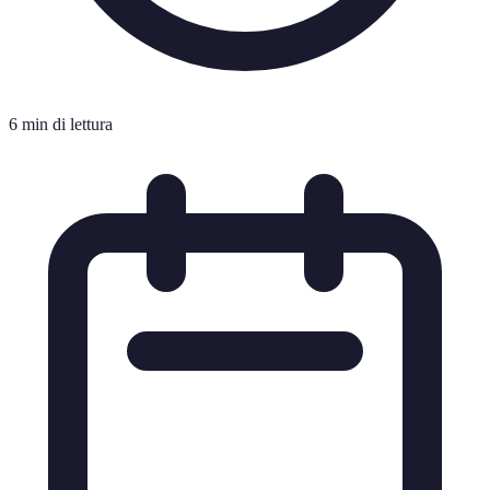
6 min di lettura