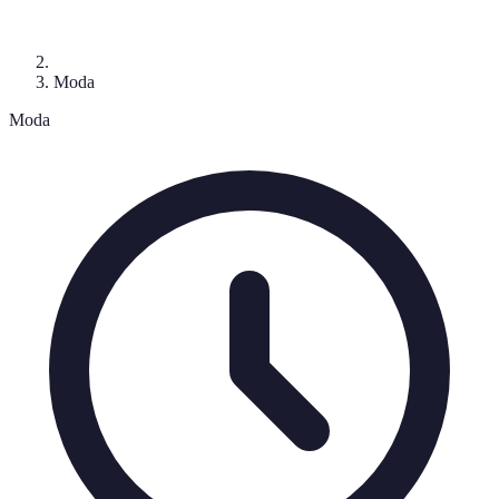
Moda
Moda