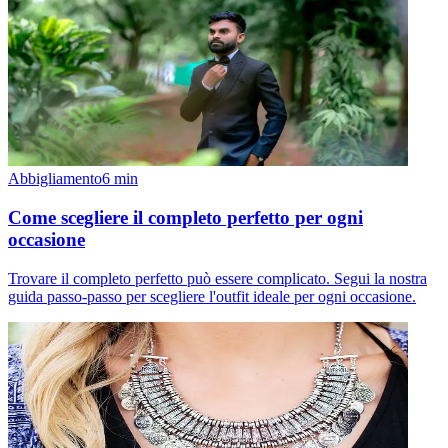
Abbigliamento
6
min
Come scegliere il completo perfetto per ogni
occasione
Trovare il completo perfetto può essere complicato. Segui la nostra
guida passo-passo per scegliere l'outfit ideale per ogni occasione.