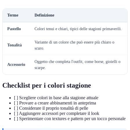
Terme
Definizione
Pastello
Colori tenui e chiari, tipici delle stagioni primaverili.
Variante di un colore che può essere più chiaro o
Tonalità
scuro.
Oggetto che completa l'outfit, come borse, gioielli o
Accessorio
scarpe.
Checklist per i colori stagione
[ ] Scegliere colori in base alla stagione attuale
[ ] Provare a creare abbinamenti in anteprima
[ ] Considerare il proprio tonalità di pelle
[ ] Aggiungere accessori per completare il look
[ ] Sperimentare con textures e pattern per un tocco personale